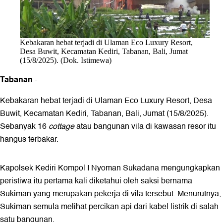
Kebakaran hebat terjadi di Ulaman Eco Luxury Resort,
Desa Buwit, Kecamatan Kediri, Tabanan, Bali, Jumat
(15/8/2025). (Dok. Istimewa)
Tabanan
-
Kebakaran hebat terjadi di Ulaman Eco Luxury Resort, Desa
Buwit, Kecamatan Kediri, Tabanan, Bali, Jumat (15/8/2025).
Sebanyak 16
cottage
atau bangunan vila di kawasan resor itu
hangus terbakar.
Kapolsek Kediri Kompol I Nyoman Sukadana mengungkapkan
peristiwa itu pertama kali diketahui oleh saksi bernama
Sukiman yang merupakan pekerja di vila tersebut. Menurutnya,
Sukiman semula melihat percikan api dari kabel listrik di salah
satu bangunan.