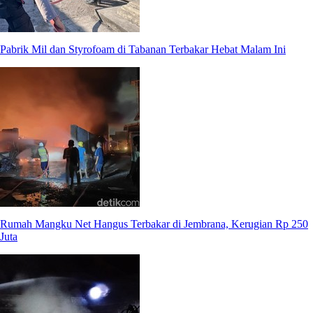
Pabrik Mil dan Styrofoam di Tabanan Terbakar Hebat Malam Ini
Rumah Mangku Net Hangus Terbakar di Jembrana, Kerugian Rp 250
Juta