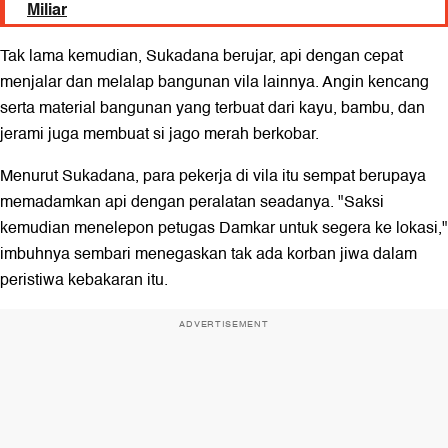
Miliar
Tak lama kemudian, Sukadana berujar, api dengan cepat
menjalar dan melalap bangunan vila lainnya. Angin kencang
serta material bangunan yang terbuat dari kayu, bambu, dan
jerami juga membuat si jago merah berkobar.
Menurut Sukadana, para pekerja di vila itu sempat berupaya
memadamkan api dengan peralatan seadanya. "Saksi
kemudian menelepon petugas Damkar untuk segera ke lokasi,"
imbuhnya sembari menegaskan tak ada korban jiwa dalam
peristiwa kebakaran itu.
ADVERTISEMENT