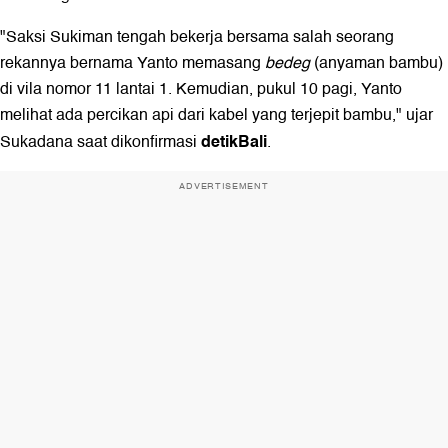
"Saksi Sukiman tengah bekerja bersama salah seorang
rekannya bernama Yanto memasang
bedeg
(anyaman bambu)
di vila nomor 11 lantai 1. Kemudian, pukul 10 pagi, Yanto
melihat ada percikan api dari kabel yang terjepit bambu," ujar
detikBali
Sukadana saat dikonfirmasi
.
ADVERTISEMENT