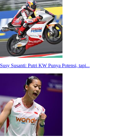
Susy Susanti: Putri KW Punya Potensi, tapi...