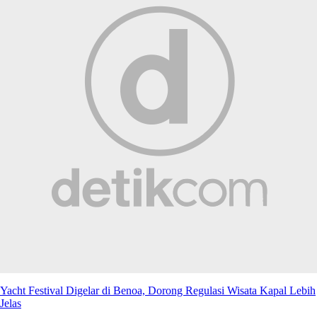
Yacht Festival Digelar di Benoa, Dorong Regulasi Wisata Kapal Lebih
Jelas