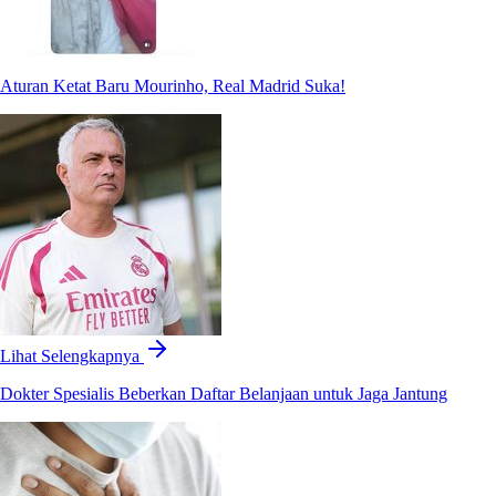
Aturan Ketat Baru Mourinho, Real Madrid Suka!
Lihat Selengkapnya
Dokter Spesialis Beberkan Daftar Belanjaan untuk Jaga Jantung