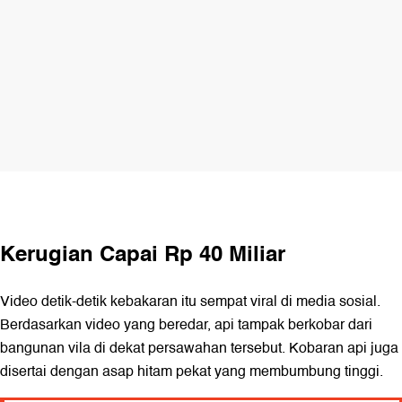
Kerugian Capai Rp 40 Miliar
Video detik-detik kebakaran itu sempat viral di media sosial.
Berdasarkan video yang beredar, api tampak berkobar dari
bangunan vila di dekat persawahan tersebut. Kobaran api juga
disertai dengan asap hitam pekat yang membumbung tinggi.