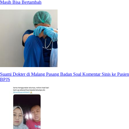
Masih Bisa Bertambah
Suami Dokter di Malang Pasang Badan Soal Komentar Sinis ke Pasien
BPJS