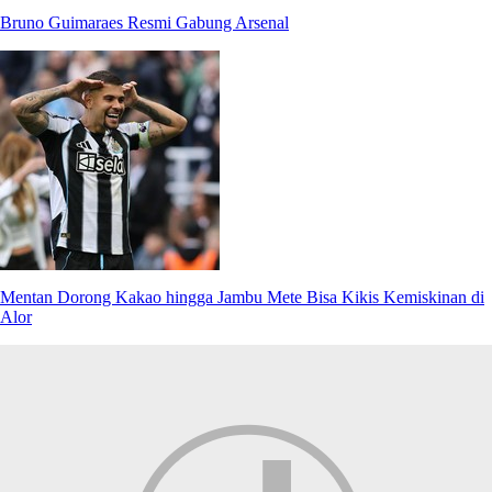
Bruno Guimaraes Resmi Gabung Arsenal
Mentan Dorong Kakao hingga Jambu Mete Bisa Kikis Kemiskinan di
Alor