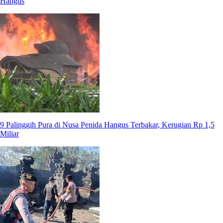
Hangus
9 Palinggih Pura di Nusa Penida Hangus Terbakar, Kerugian Rp 1,5
Miliar