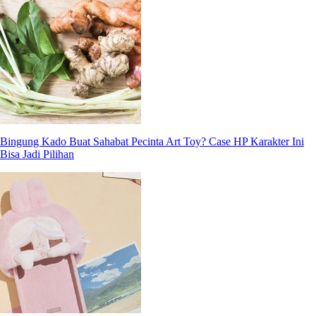
Bingung Kado Buat Sahabat Pecinta Art Toy? Case HP Karakter Ini
Bisa Jadi Pilihan