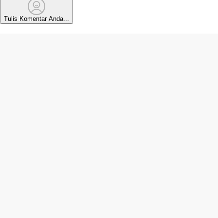
Tulis Komentar Anda...