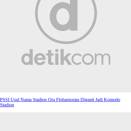
PSSI Usul Nama Stadion Ora Flobamorata Diganti Jadi Komodo
Stadion