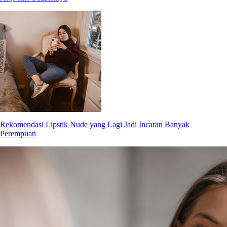
Rekomendasi Lipstik Nude yang Lagi Jadi Incaran Banyak
Perempuan