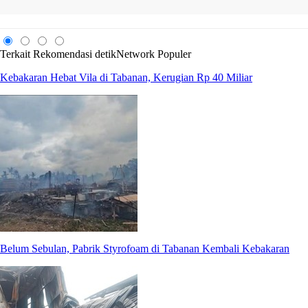
Terkait
Rekomendasi
detikNetwork
Populer
Kebakaran Hebat Vila di Tabanan, Kerugian Rp 40 Miliar
Belum Sebulan, Pabrik Styrofoam di Tabanan Kembali Kebakaran