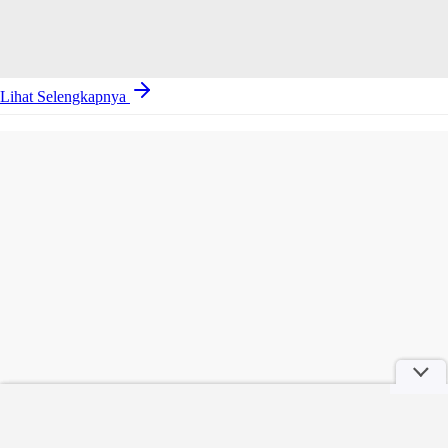
Lihat Selengkapnya