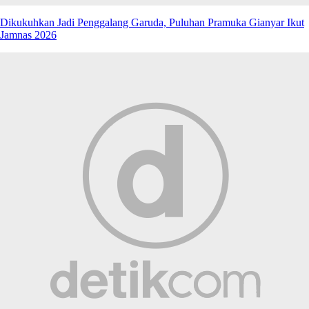
Dikukuhkan Jadi Penggalang Garuda, Puluhan Pramuka Gianyar Ikut
Jamnas 2026