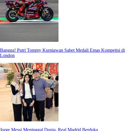
Bangga! Putri Tommy Kurniawan Sabet Medali Emas Kompetisi di
London
Jorge Messi Meninggal Dunia, Real Madrid Berduka