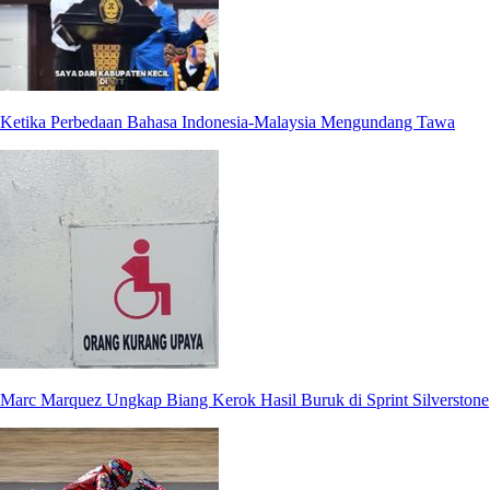
Ketika Perbedaan Bahasa Indonesia-Malaysia Mengundang Tawa
Marc Marquez Ungkap Biang Kerok Hasil Buruk di Sprint Silverstone