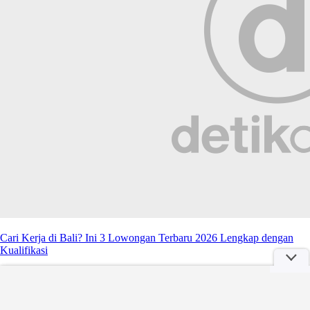
Cari Kerja di Bali? Ini 3 Lowongan Terbaru 2026 Lengkap dengan
Kualifikasi
Minggu, 26 Apr 2026 23:45 WIB