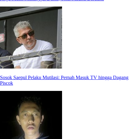
Sosok Saepul Pelaku Mutilasi: Pernah Masuk TV hingga Dagang
Piscok