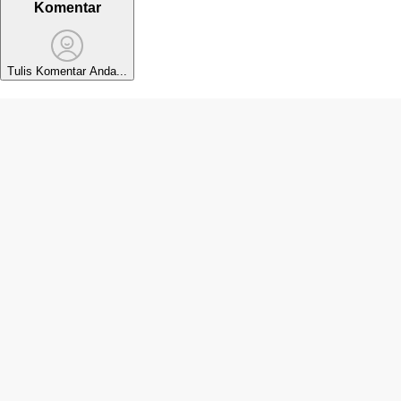
Komentar
Tulis Komentar Anda...