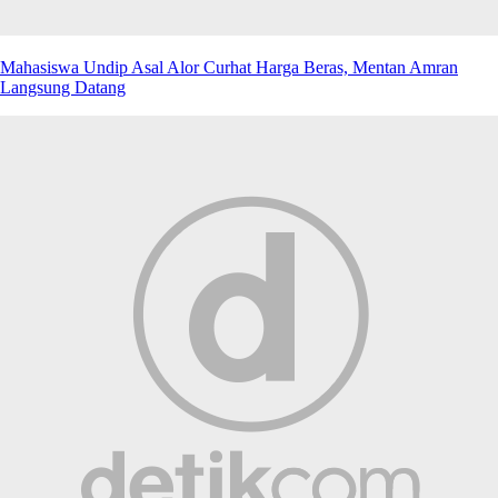
Mahasiswa Undip Asal Alor Curhat Harga Beras, Mentan Amran
Langsung Datang