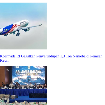
Koarmada RI Gagalkan Penyelundupan 1,3 Ton Narkoba di Perairan
Kepri