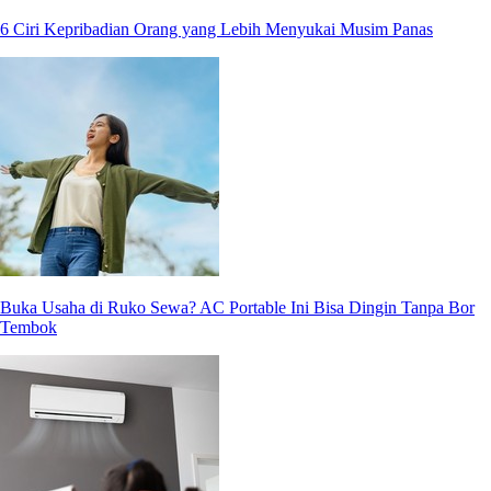
6 Ciri Kepribadian Orang yang Lebih Menyukai Musim Panas
Buka Usaha di Ruko Sewa? AC Portable Ini Bisa Dingin Tanpa Bor
Tembok