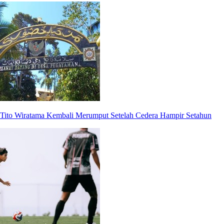
Tito Wiratama Kembali Merumput Setelah Cedera Hampir Setahun