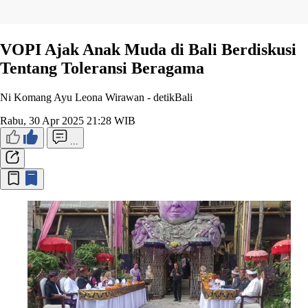
VOPI Ajak Anak Muda di Bali Berdiskusi
Tentang Toleransi Beragama
Ni Komang Ayu Leona Wirawan -
detikBali
Rabu, 30 Apr 2025 21:28 WIB
...