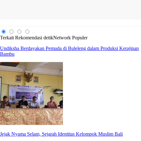
Terkait
Rekomendasi
detikNetwork
Populer
Undiksha Berdayakan Pemuda di Buleleng dalam Produksi Kerajinan
Bambu
Jejak Nyama Selam, Sejarah Identitas Kelompok Muslim Bali