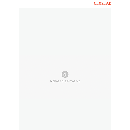
CLOSE AD