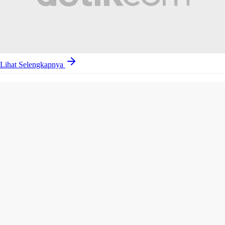
Lihat Selengkapnya