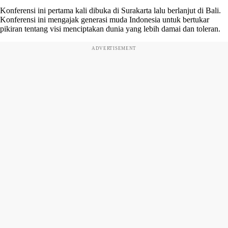
Konferensi ini pertama kali dibuka di Surakarta lalu berlanjut di Bali.
Konferensi ini mengajak generasi muda Indonesia untuk bertukar
pikiran tentang visi menciptakan dunia yang lebih damai dan toleran.
ADVERTISEMENT