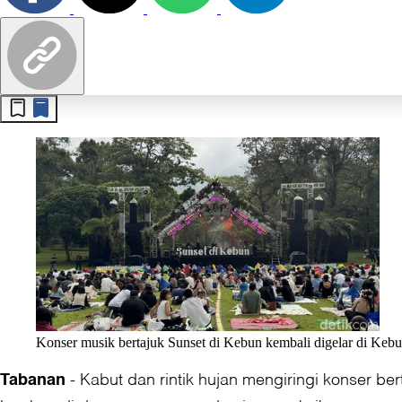
Konser musik bertajuk Sunset di Kebun kembali digelar di Kebu
-
Kabut dan rintik hujan mengiringi konser be
Tabanan