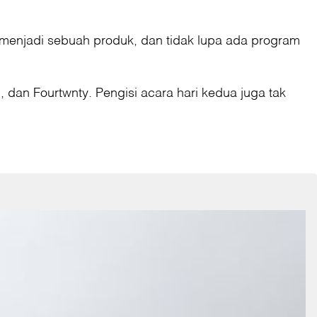
 menjadi sebuah produk, dan tidak lupa ada program
ji, dan Fourtwnty. Pengisi acara hari kedua juga tak