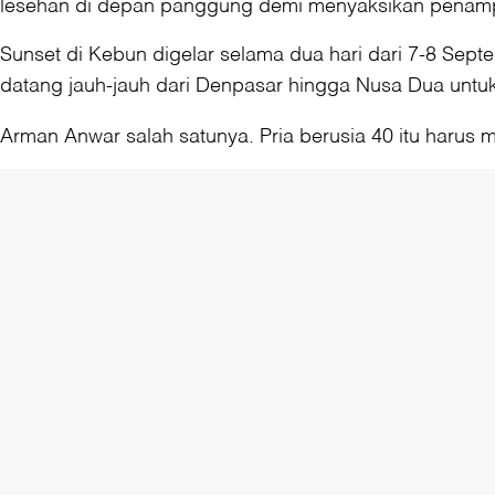
lesehan di depan panggung demi menyaksikan penampil
Sunset di Kebun digelar selama dua hari dari 7-8 Sept
datang jauh-jauh dari Denpasar hingga Nusa Dua untu
Arman Anwar salah satunya. Pria berusia 40 itu harus 