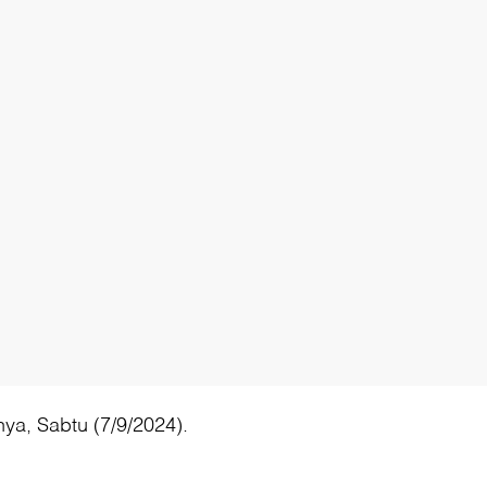
ya, Sabtu (7/9/2024).