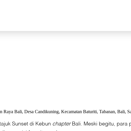
n Raya Bali, Desa Candikuning, Kecamatan Baturiti, Tabanan, Bali, Sa
rtajuk Sunset di Kebun
chapter
Bali. Meski begitu, para 