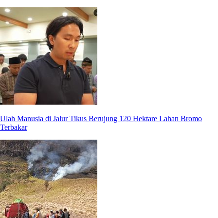
Ulah Manusia di Jalur Tikus Berujung 120 Hektare Lahan Bromo
Terbakar