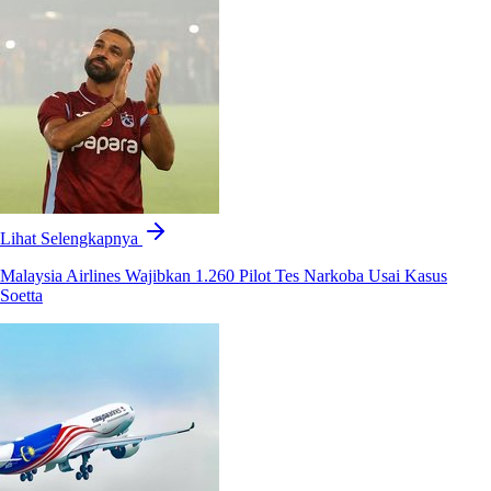
Lihat Selengkapnya
Malaysia Airlines Wajibkan 1.260 Pilot Tes Narkoba Usai Kasus
Soetta