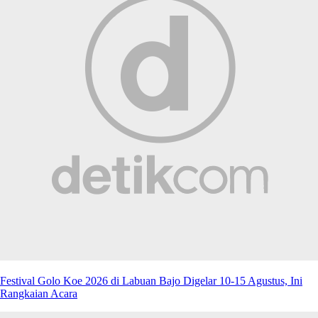
Festival Golo Koe 2026 di Labuan Bajo Digelar 10-15 Agustus, Ini
Rangkaian Acara