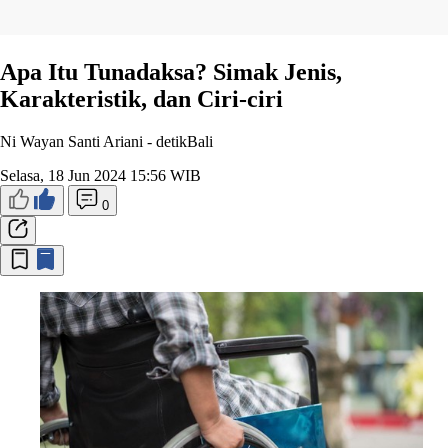
Apa Itu Tunadaksa? Simak Jenis,
Karakteristik, dan Ciri-ciri
Ni Wayan Santi Ariani -
detikBali
Selasa, 18 Jun 2024 15:56 WIB
0