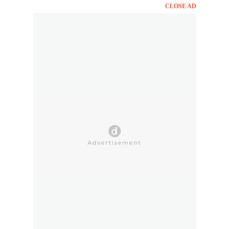
CLOSE AD