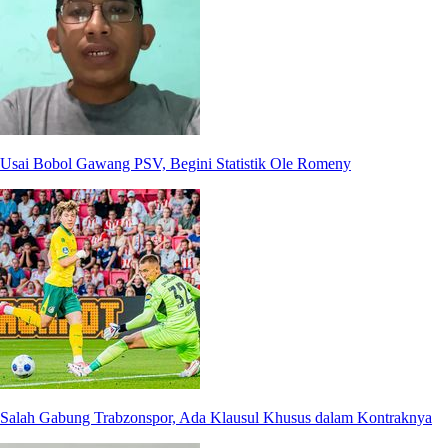
Usai Bobol Gawang PSV, Begini Statistik Ole Romeny
Salah Gabung Trabzonspor, Ada Klausul Khusus dalam Kontraknya