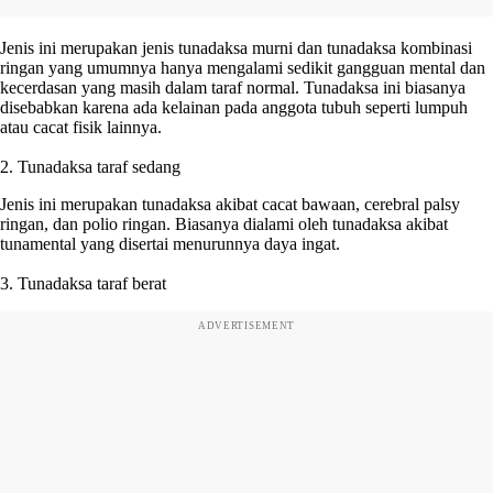
Jenis ini merupakan jenis tunadaksa murni dan tunadaksa kombinasi
ringan yang umumnya hanya mengalami sedikit gangguan mental dan
kecerdasan yang masih dalam taraf normal. Tunadaksa ini biasanya
disebabkan karena ada kelainan pada anggota tubuh seperti lumpuh
atau cacat fisik lainnya.
2. Tunadaksa taraf sedang
Jenis ini merupakan tunadaksa akibat cacat bawaan, cerebral palsy
ringan, dan polio ringan. Biasanya dialami oleh tunadaksa akibat
tunamental yang disertai menurunnya daya ingat.
3. Tunadaksa taraf berat
ADVERTISEMENT