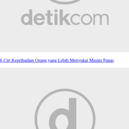
6 Ciri Kepribadian Orang yang Lebih Menyukai Musim Panas