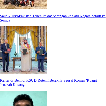
Saudi-Turki-Pakistan Teken Pakta: Serangan ke Satu Negara berarti ke
Semua
Karier dr Beni di RSUD Ruteng Berakhir Seusai Komen 'Ruang
Jenazah Kosong'