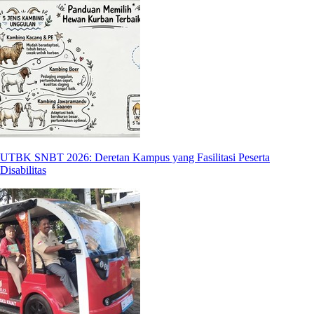
UTBK SNBT 2026: Deretan Kampus yang Fasilitasi Peserta
Disabilitas