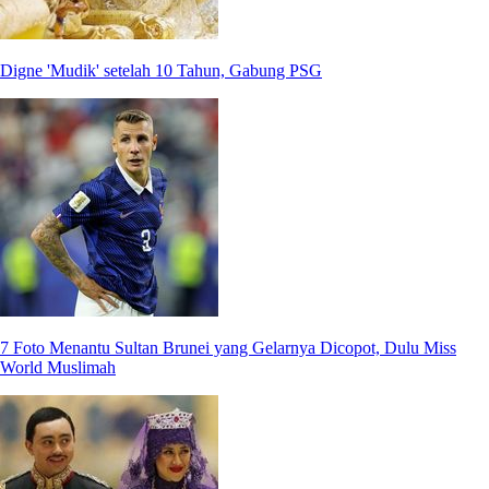
Digne 'Mudik' setelah 10 Tahun, Gabung PSG
7 Foto Menantu Sultan Brunei yang Gelarnya Dicopot, Dulu Miss
World Muslimah