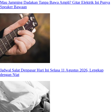
Mau Jamming Dadakan Tanpa Bawa Ampli? Gitar Elektrik Ini Punya
Speaker Bawaan
Jadwal Salat Denpasar Hari Ini Selasa 11 Agustus 2026, Lengkap
dengan Niat