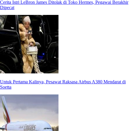
Cerita Istri LeBron James Ditolak di Toko Hermes, Pegawai Berakhir
Dipecat
Untuk Pertama Kalinya, Pesawat Raksasa Airbus A380 Mendarat di
Soetta