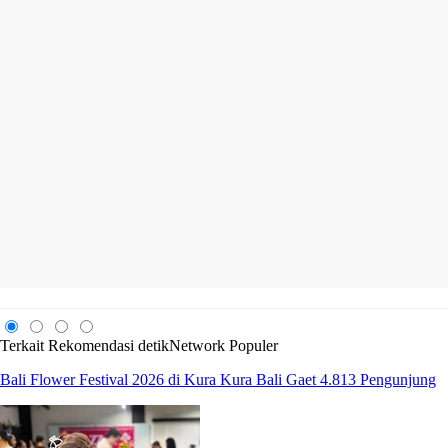
Terkait
Rekomendasi
detikNetwork
Populer
Bali Flower Festival 2026 di Kura Kura Bali Gaet 4.813 Pengunjung