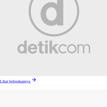
Lihat Selengkapnya