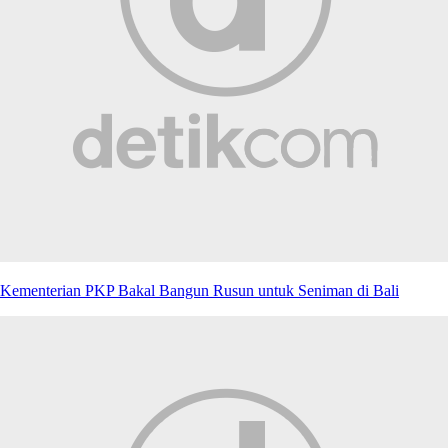
Kementerian PKP Bakal Bangun Rusun untuk Seniman di Bali