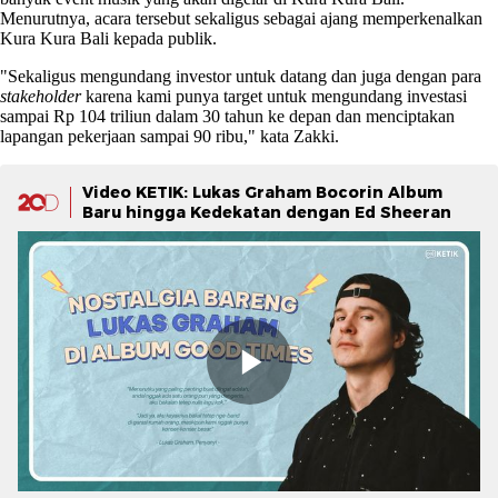
Menurutnya, acara tersebut sekaligus sebagai ajang memperkenalkan
Kura Kura Bali kepada publik.
"Sekaligus mengundang investor untuk datang dan juga dengan para
stakeholder
karena kami punya target untuk mengundang investasi
sampai Rp 104 triliun dalam 30 tahun ke depan dan menciptakan
lapangan pekerjaan sampai 90 ribu," kata Zakki.
Video KETIK: Lukas Graham Bocorin Album
Baru hingga Kedekatan dengan Ed Sheeran