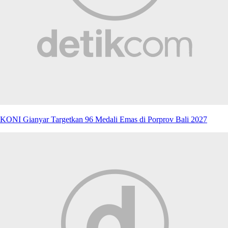
KONI Gianyar Targetkan 96 Medali Emas di Porprov Bali 2027