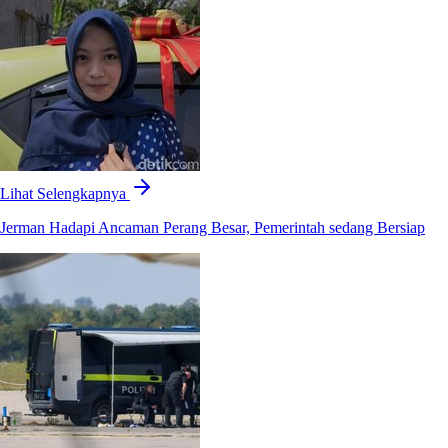
Lihat Selengkapnya
Jerman Hadapi Ancaman Perang Besar, Pemerintah sedang Bersiap