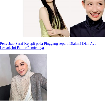
Penyebab Saraf Kejepit pada Pinggang seperti Dialami Dian Ayu
Lestari, Ini Faktor Pemicunya