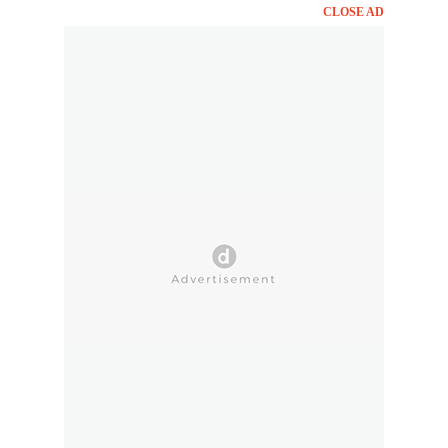
CLOSE AD