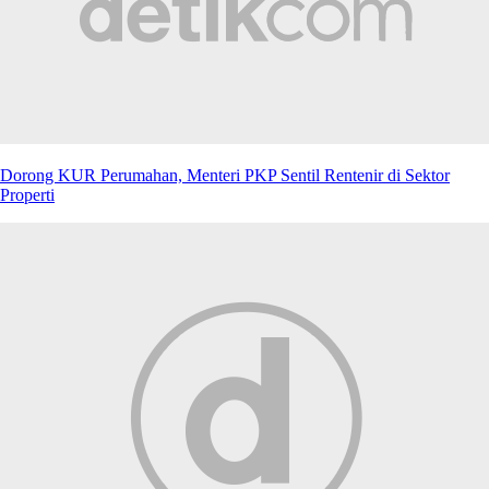
Dorong KUR Perumahan, Menteri PKP Sentil Rentenir di Sektor
Properti