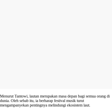
Menurut Tantowi, lautan merupakan masa depan bagi semua orang di
dunia. Oleh sebab itu, ia berharap festival musik turut
mengampanyekan pentingnya melindungi ekosistem laut.