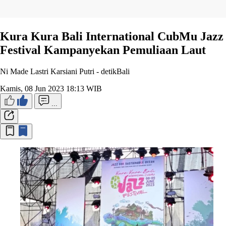
Kura Kura Bali International CubMu Jazz
Festival Kampanyekan Pemuliaan Laut
Ni Made Lastri Karsiani Putri -
detikBali
Kamis, 08 Jun 2023 18:13 WIB
...