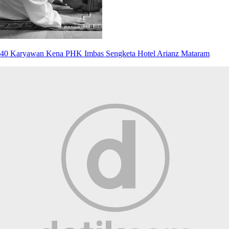
40 Karyawan Kena PHK Imbas Sengketa Hotel Arianz Mataram