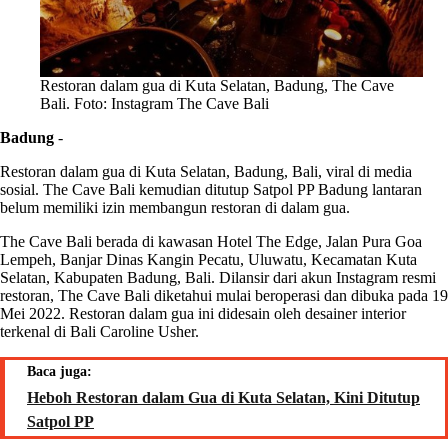
Restoran dalam gua di Kuta Selatan, Badung, The Cave
Bali. Foto: Instagram The Cave Bali
Badung
-
Restoran dalam gua di Kuta Selatan, Badung, Bali, viral di media
sosial. The Cave Bali kemudian ditutup Satpol PP Badung lantaran
belum memiliki izin membangun restoran di dalam gua.
The Cave Bali berada di kawasan Hotel The Edge, Jalan Pura Goa
Lempeh, Banjar Dinas Kangin Pecatu, Uluwatu, Kecamatan Kuta
Selatan, Kabupaten Badung, Bali. Dilansir dari akun Instagram resmi
restoran, The Cave Bali diketahui mulai beroperasi dan dibuka pada 19
Mei 2022. Restoran dalam gua ini didesain oleh desainer interior
terkenal di Bali Caroline Usher.
Baca juga:
Heboh Restoran dalam Gua di Kuta Selatan, Kini Ditutup
Satpol PP