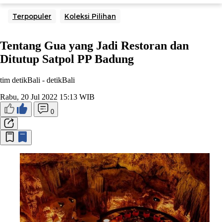
Terpopuler
Koleksi Pilihan
Tentang Gua yang Jadi Restoran dan
Ditutup Satpol PP Badung
tim detikBali -
detikBali
Rabu, 20 Jul 2022 15:13 WIB
0