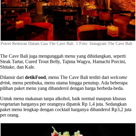
Potret Restoran Dalam Gua The Cave Bali. 1 Foto: Instagram The Cave Bali
The Cave Bali juga mengunggah menu yang dihidangkan, seperti
Steak Tartar, Cured Trout Belly, Tajima Wagyu, Hamachi Porcini,
Shitake, dan Kale.
Dilansir dari
detikFood
, menu The Cave Bali terdiri dari
welcome
drink
, menu pembuka, menu utama hingga penutup. Ada beberapa
pilihan paket menu yang dibanderol dengan harga berbeda-beda.
Untuk menu makanan tanpa alkohol, baik normal maupun khusus
vegetarian harganya per orangnya dipatok Rp 1,4 juta. Sedangkan
paket menu lengkap dengan cocktail harganya dibanderol Rp3,2 juta
per orang.