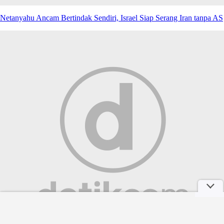
Netanyahu Ancam Bertindak Sendiri, Israel Siap Serang Iran tanpa AS