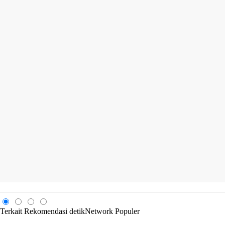
Terkait
Rekomendasi
detikNetwork
Populer