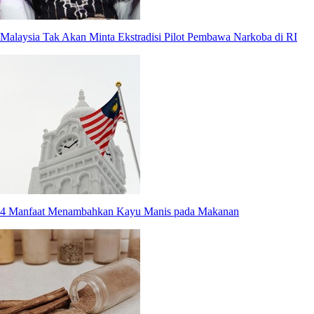
Malaysia Tak Akan Minta Ekstradisi Pilot Pembawa Narkoba di RI
4 Manfaat Menambahkan Kayu Manis pada Makanan