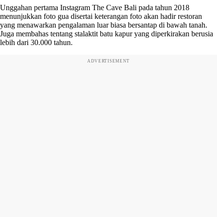
Unggahan pertama Instagram The Cave Bali pada tahun 2018
menunjukkan foto gua disertai keterangan foto akan hadir restoran
yang menawarkan pengalaman luar biasa bersantap di bawah tanah.
Juga membahas tentang stalaktit batu kapur yang diperkirakan berusia
lebih dari 30.000 tahun.
ADVERTISEMENT