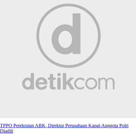
TPPO Perekrutan ABK, Direktur Perusahaan Kapal-Anggota Polri
Diadili