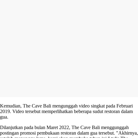
Kemudian, The Cave Bali mengunggah video singkat pada Februari
2019. Video tersebut memperlihatkan beberapa sudut restoran dalam
gua.
Dilanjutkan pada bulan Maret 2022, The Cave Bali menggunggah
postingan promosi pembukaan restoran dalam gua tersebut. "Akhirnya,