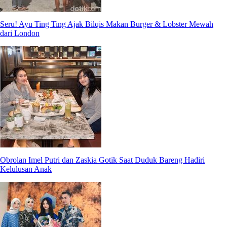
Seru! Ayu Ting Ting Ajak Bilqis Makan Burger & Lobster Mewah
dari London
Obrolan Imel Putri dan Zaskia Gotik Saat Duduk Bareng Hadiri
Kelulusan Anak