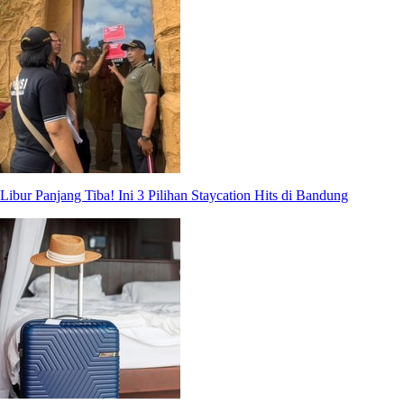
Libur Panjang Tiba! Ini 3 Pilihan Staycation Hits di Bandung