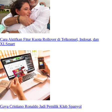
Cara Aktifkan Fitur Kuota Rollover di Telkomsel, Indosat, dan
XLSmart
Gaya Cristiano Ronaldo Jadi Pemilik Klub Spanyol