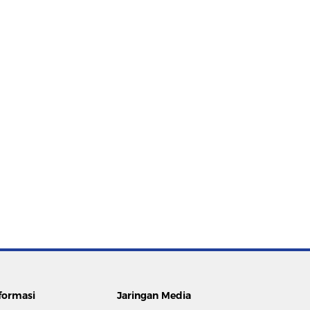
formasi
Jaringan Media