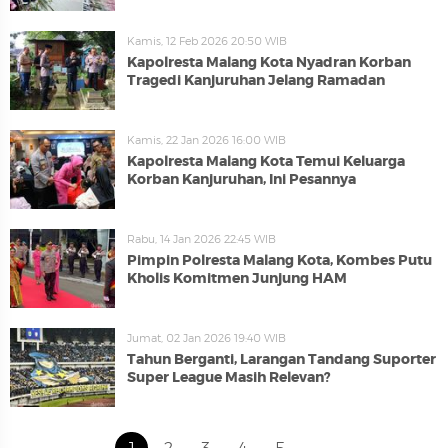
Kamis, 12 Feb 2026 20:50 WIB
Kapolresta Malang Kota Nyadran Korban
Tragedi Kanjuruhan Jelang Ramadan
Kamis, 22 Jan 2026 16:00 WIB
Kapolresta Malang Kota Temui Keluarga
Korban Kanjuruhan, Ini Pesannya
Rabu, 14 Jan 2026 22:45 WIB
Pimpin Polresta Malang Kota, Kombes Putu
Kholis Komitmen Junjung HAM
Jumat, 02 Jan 2026 19:40 WIB
Tahun Berganti, Larangan Tandang Suporter
Super League Masih Relevan?