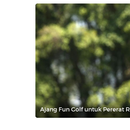
Ajang Fun Golf untuk Pererat Re