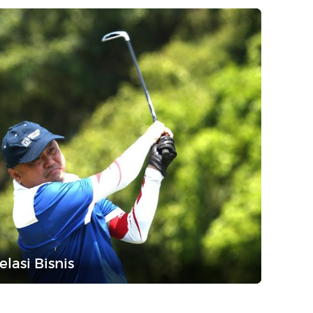
lasi Bisnis