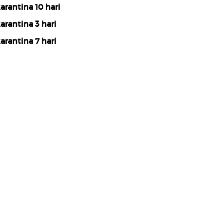
arantina 10 hari
arantina 3 hari
arantina 7 hari