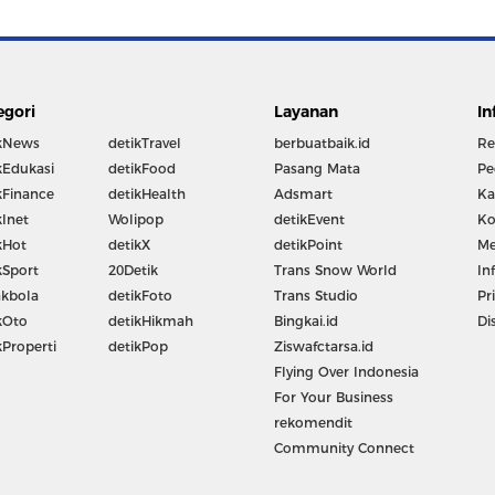
egori
Layanan
In
kNews
detikTravel
berbuatbaik.id
Re
kEdukasi
detikFood
Pasang Mata
Pe
kFinance
detikHealth
Adsmart
Ka
kInet
Wolipop
detikEvent
Ko
kHot
detikX
detikPoint
Me
kSport
20Detik
Trans Snow World
In
kbola
detikFoto
Trans Studio
Pr
kOto
detikHikmah
Bingkai.id
Di
kProperti
detikPop
Ziswafctarsa.id
Flying Over Indonesia
For Your Business
rekomendit
Community Connect