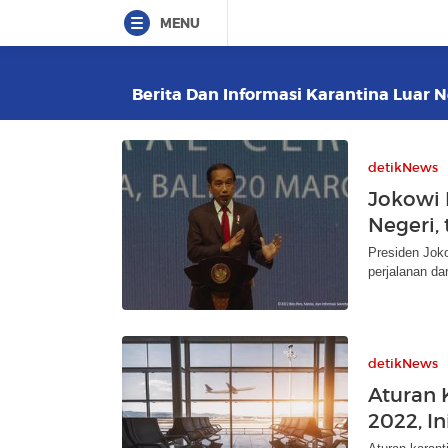
MENU
Berita Dan Informasi Karantina Luar N
detikNews
Jokowi 
Negeri,
Presiden Jok
perjalanan da
detikNews
Aturan 
2022, In