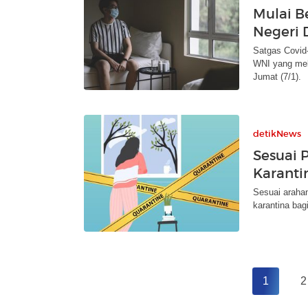
Mulai B
Negeri 
Satgas Covid-
WNI yang mela
Jumat (7/1).
detikNews
Sesuai 
Karanti
Sesuai arahan
karantina bagi
1
2