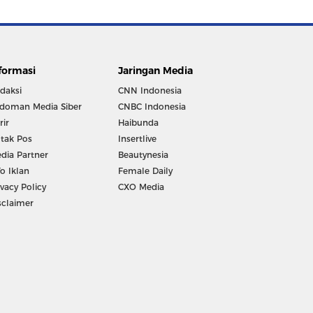
formasi
Jaringan Media
daksi
CNN Indonesia
doman Media Siber
CNBC Indonesia
rir
Haibunda
tak Pos
Insertlive
dia Partner
Beautynesia
fo Iklan
Female Daily
ivacy Policy
CXO Media
sclaimer