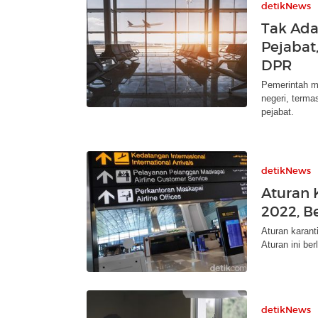
detikNews
Tak Ada
Pejabat
DPR
Pemerintah me
negeri, terma
pejabat.
detikNews
Aturan 
2022, Be
Aturan karant
Aturan ini ber
detikNews