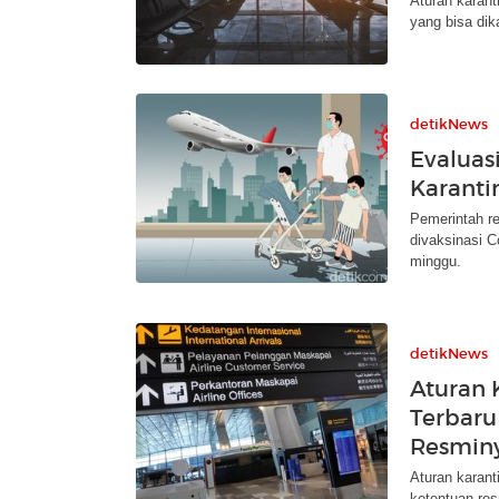
Aturan karanti
yang bisa dik
detikNews
Evaluas
Karanti
Pemerintah r
divaksinasi C
minggu.
detikNews
Aturan 
Terbaru 
Resmin
Aturan karanti
ketentuan res