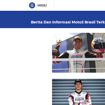
MENU
Berita Dan Informasi Moto3 Brasil Terk