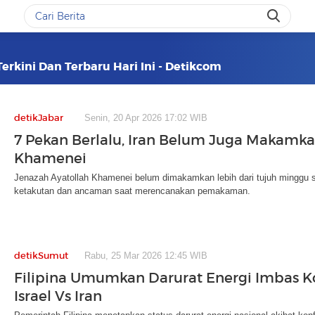
Terkini Dan Terbaru Hari Ini - Detikcom
detikJabar
Senin, 20 Apr 2026 17:02 WIB
7 Pekan Berlalu, Iran Belum Juga Makamka
Khamenei
Jenazah Ayatollah Khamenei belum dimakamkan lebih dari tujuh minggu 
ketakutan dan ancaman saat merencanakan pemakaman.
detikSumut
Rabu, 25 Mar 2026 12:45 WIB
Filipina Umumkan Darurat Energi Imbas Ko
Israel Vs Iran