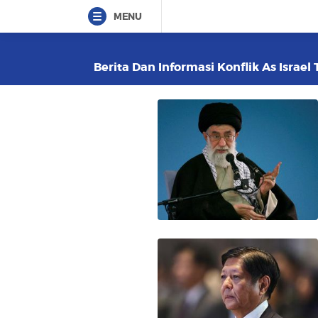
MENU
Berita Dan Informasi Konflik As Israel 