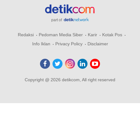
part of
Redaksi
Pedoman Media Siber
Karir
Kotak Pos
Info Iklan
Privacy Policy
Disclaimer
Copyright @ 2026 detikcom, All right reserved