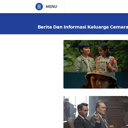
MENU
Berita Dan Informasi Keluarga Cemara 