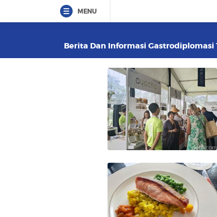
MENU
Berita Dan Informasi Gastrodiplomasi 