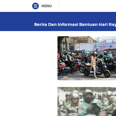
MENU
Berita Dan Informasi Bantuan Hari Ray