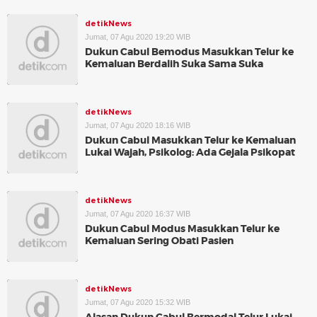
detikNews
Jumat, 07 Agu 2020 19:20 WIB
Dukun Cabul Bemodus Masukkan Telur ke
Kemaluan Berdalih Suka Sama Suka
detikNews
Jumat, 07 Agu 2020 18:16 WIB
Dukun Cabul Masukkan Telur ke Kemaluan
Lukai Wajah, Psikolog: Ada Gejala Psikopat
detikNews
Jumat, 07 Agu 2020 16:37 WIB
Dukun Cabul Modus Masukkan Telur ke
Kemaluan Sering Obati Pasien
detikNews
Jumat, 07 Agu 2020 15:32 WIB