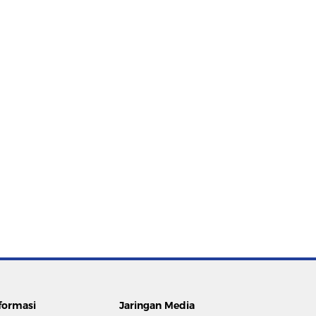
formasi
Jaringan Media