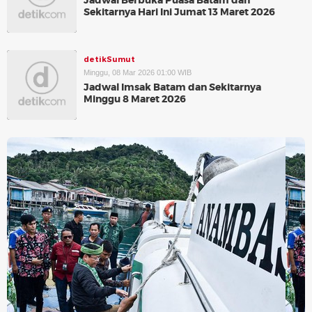
Jadwal Berbuka Puasa Batam dan
Sekitarnya Hari Ini Jumat 13 Maret 2026
detikSumut
Minggu, 08 Mar 2026 01:00 WIB
Jadwal Imsak Batam dan Sekitarnya
Minggu 8 Maret 2026