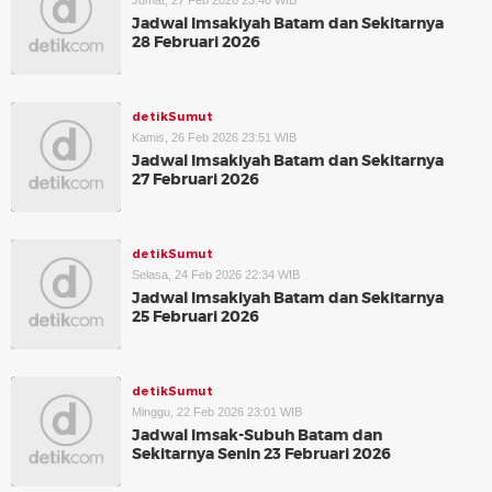
Jumat, 27 Feb 2026 23:40 WIB
Jadwal Imsakiyah Batam dan Sekitarnya
28 Februari 2026
detikSumut
Kamis, 26 Feb 2026 23:51 WIB
Jadwal Imsakiyah Batam dan Sekitarnya
27 Februari 2026
detikSumut
Selasa, 24 Feb 2026 22:34 WIB
Jadwal Imsakiyah Batam dan Sekitarnya
25 Februari 2026
detikSumut
Minggu, 22 Feb 2026 23:01 WIB
Jadwal Imsak-Subuh Batam dan
Sekitarnya Senin 23 Februari 2026