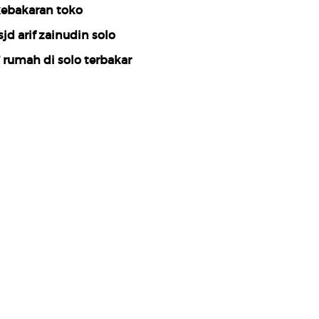
ebakaran toko
sjd arif zainudin solo
 rumah di solo terbakar