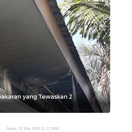
bakaran yang Tewaskan 2
Jumat, 07 Mar 2025 21:12 WIB