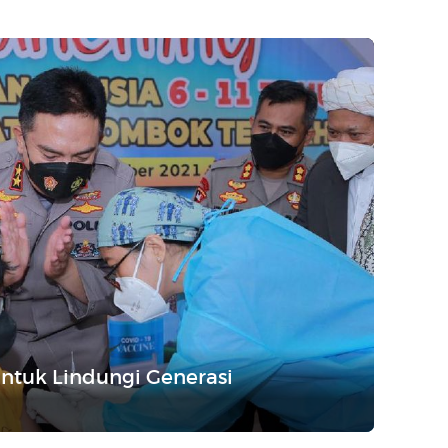
untuk Lindungi Generasi