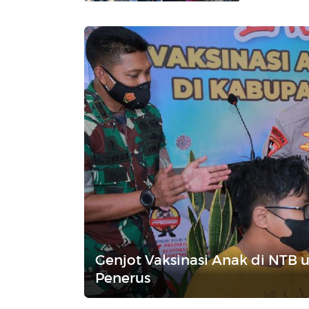
Genjot Vaksinasi Anak di NTB 
Penerus