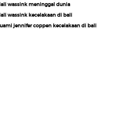
ali wassink meninggal dunia
ali wassink kecelakaan di bali
uami jennifer coppen kecelakaan di bali