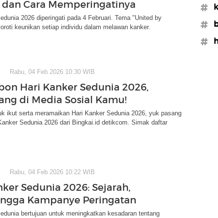
, dan Cara Memperingatinya
#k
edunia 2026 diperingati pada 4 Februari. Tema "United by
#b
roti keunikan setiap individu dalam melawan kanker.
#h
Rabu, 04 Feb 2026 10:30 WIB
bon Hari Kanker Sedunia 2026,
ang di Media Sosial Kamu!
uk ikut serta meramaikan Hari Kanker Sedunia 2026, yuk pasang
Kanker Sedunia 2026 dari Bingkai.id detikcom. Simak daftar
Rabu, 04 Feb 2026 10:22 WIB
nker Sedunia 2026: Sejarah,
ingga Kampanye Peringatan
Sedunia bertujuan untuk meningkatkan kesadaran tentang