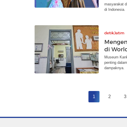
masyarakat d
di Indonesia.
detikJatim
Mengen
di Worl
Museum Kanke
penting dala
dampaknya.
1
2
3