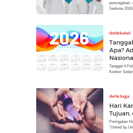
pencegahan, d
Sedunia 2026
detikSulsel
Tanggal
Apa? Ad
Nasiona
Tanggal 4 Feb
Kanker Sedun
detikJogja
Hari Ka
Tujuan,
Peringatan H
"United by Un