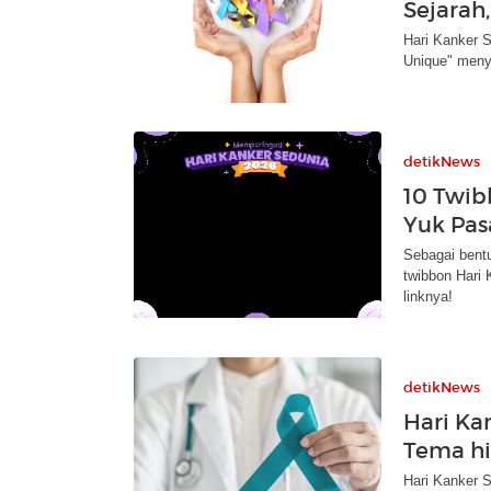
Sejarah
Hari Kanker S
Unique" menyo
detikNews
10 Twib
Yuk Pas
Sebagai bent
twibbon Hari 
linknya!
detikNews
Hari Ka
Tema h
Hari Kanker 