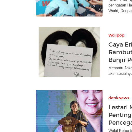
peringatan Ha
World, Denpa
Wolipop
Gaya Er
Rambut 
Banjir P
Menantu Joko 
aksi sosialn
detikNews
Lestari
Penting
Penceg
Wakil Ketua M