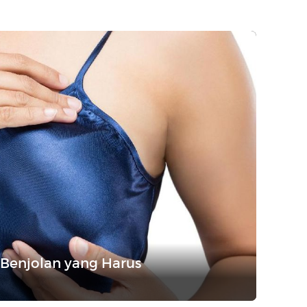
 Benjolan yang Harus