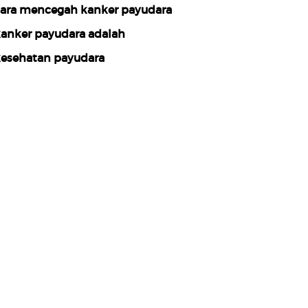
ara mencegah kanker payudara
anker payudara adalah
esehatan payudara