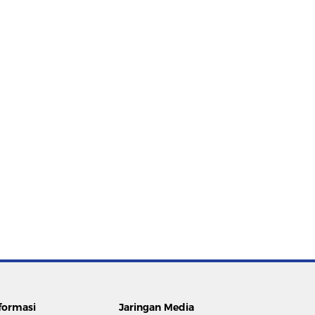
formasi
Jaringan Media