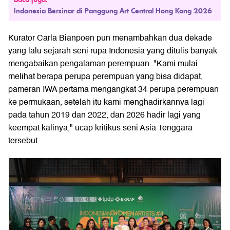
Indonesia Bersinar di Panggung Art Central Hong Kong 2026
Kurator Carla Bianpoen pun menambahkan dua dekade
yang lalu sejarah seni rupa Indonesia yang ditulis banyak
mengabaikan pengalaman perempuan. "Kami mulai
melihat berapa perupa perempuan yang bisa didapat,
pameran IWA pertama mengangkat 34 perupa perempuan
ke permukaan, setelah itu kami menghadirkannya lagi
pada tahun 2019 dan 2022, dan 2026 hadir lagi yang
keempat kalinya," ucap kritikus seni Asia Tenggara
tersebut.