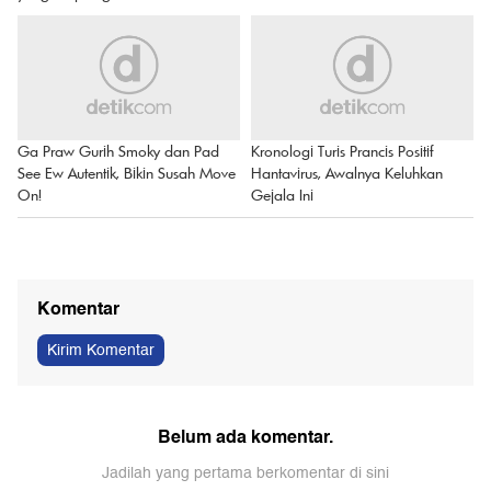
Ga Praw Gurih Smoky dan Pad
Kronologi Turis Prancis Positif
See Ew Autentik, Bikin Susah Move
Hantavirus, Awalnya Keluhkan
On!
Gejala Ini
Komentar
Kirim Komentar
Belum ada komentar.
Jadilah yang pertama berkomentar di sini