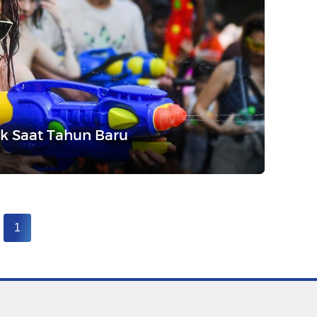
k Saat Tahun Baru
1