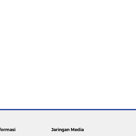
formasi
Jaringan Media