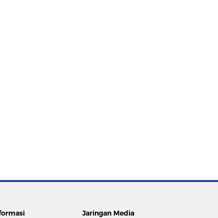
formasi
Jaringan Media