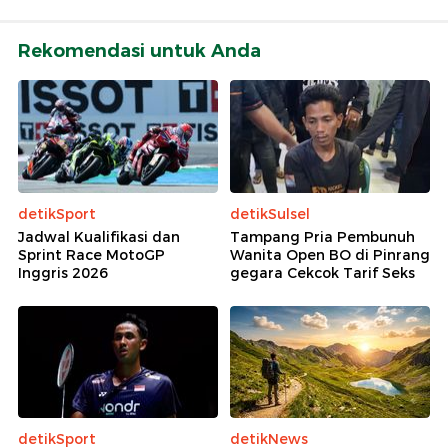
Rekomendasi untuk Anda
detikSport
detikSulsel
Jadwal Kualifikasi dan
Tampang Pria Pembunuh
Sprint Race MotoGP
Wanita Open BO di Pinrang
Inggris 2026
gegara Cekcok Tarif Seks
detikSport
detikNews