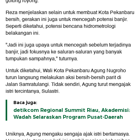
gotong royong.
Reza menjelaskan selain untuk membuat Kota Pekanbaru
bersih, gerakan ini juga untuk mencegah potensi banjir.
Seperti diketahui, potensi bencana hidrometrologi
belakangan ini.
"Jadi ini juga upaya untuk mencegah sebelum terjadinya
banjir, jadi fokusnya ke saluran-saluran yang banyak
tumpukan sampahnya," tuturnya.
Untuk diketahui, Wali Kota Pekanbaru Agung Nugroho
turun langsung melakukan aksi bersih-bersih parit di
Jalan Samratulangi. Tidak sendiri, Agung turut mengajak
istri tercintanya, Sulastri.
Baca juga:
detikcom Regional Summit Riau, Akademisi:
Wadah Selaraskan Program Pusat-Daerah
Uniknya, Agung mengaku sengaja ajak istri bertamasya.