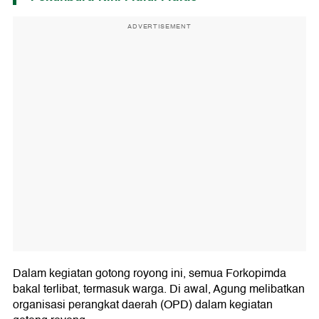
ADVERTISEMENT
Dalam kegiatan gotong royong ini, semua Forkopimda
bakal terlibat, termasuk warga. Di awal, Agung melibatkan
organisasi perangkat daerah (OPD) dalam kegiatan