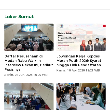
Loker Sumut
Daftar Perusahaan di
Lowongan Kerja Kopdes
Medan Rabu Walk-In
Merah Putih 2026: Syarat
Interview Pekan Ini, Berikut
hingga Link Pendaftaran
Posisinya
Kamis, 16 Apr 2026 12:21 WIB
Senin, 01 Jun 2026 16:29 WIB