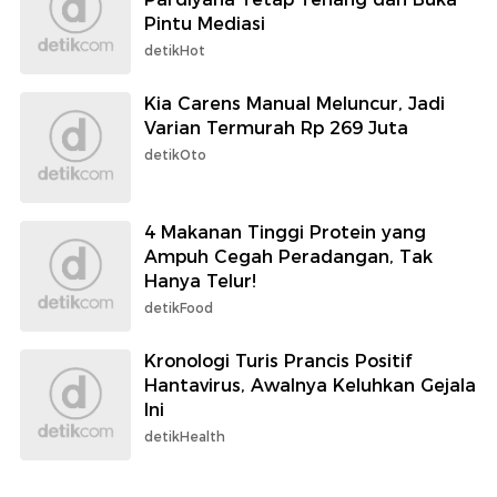
Pintu Mediasi
detikHot
Kia Carens Manual Meluncur, Jadi
Varian Termurah Rp 269 Juta
detikOto
4 Makanan Tinggi Protein yang
Ampuh Cegah Peradangan, Tak
Hanya Telur!
detikFood
Kronologi Turis Prancis Positif
Hantavirus, Awalnya Keluhkan Gejala
Ini
detikHealth