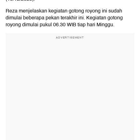
Reza menjelaskan kegiatan gotong royong ini sudah
dimulai beberapa pekan terakhir ini. Kegiatan gotong
royong dimulai pukul 06.30 WIB tiap hari Minggu.
ADVERTISEMENT