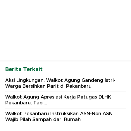
Berita Terkait
Aksi Lingkungan, Walkot Agung Gandeng Istri-
Warga Bersihkan Parit di Pekanbaru
Walkot Agung Apresiasi Kerja Petugas DLHK
Pekanbaru, Tapi...
Walkot Pekanbaru Instruksikan ASN-Non ASN
Wajib Pilah Sampah dari Rumah