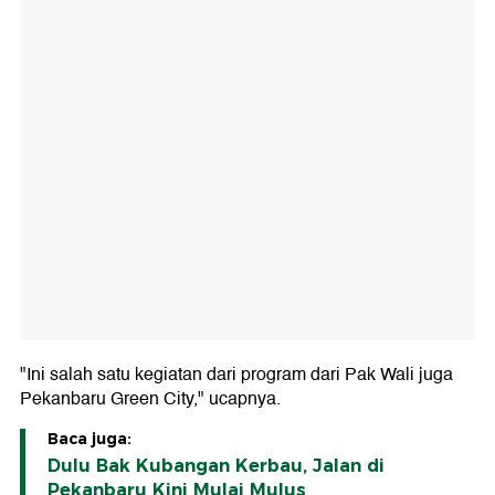
"Ini salah satu kegiatan dari program dari Pak Wali juga
Pekanbaru Green City," ucapnya.
Baca juga:
Dulu Bak Kubangan Kerbau, Jalan di
Pekanbaru Kini Mulai Mulus