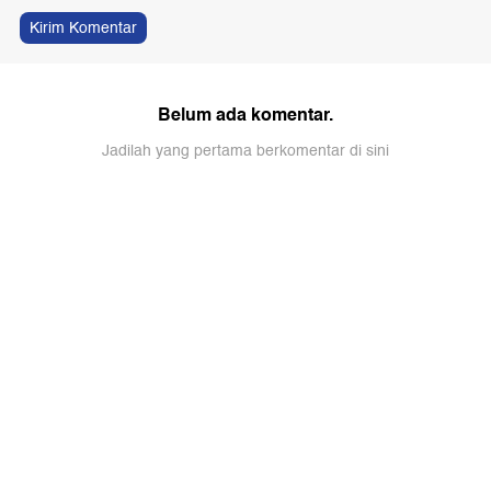
Kirim Komentar
Belum ada komentar.
Jadilah yang pertama berkomentar di sini