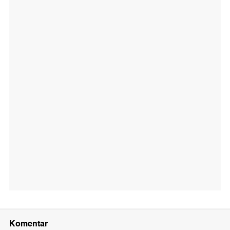
Komentar