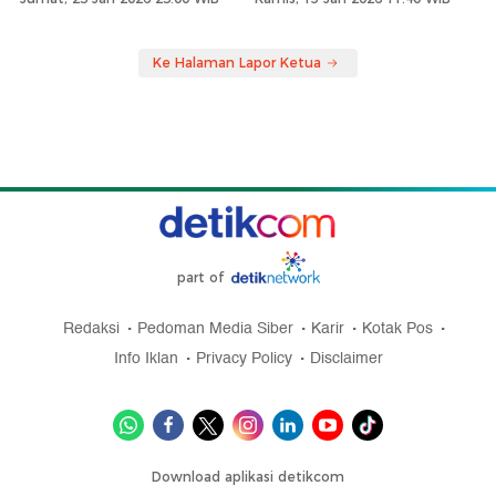
Ke Halaman Lapor Ketua
part of
Redaksi
Pedoman Media Siber
Karir
Kotak Pos
Info Iklan
Privacy Policy
Disclaimer
Download aplikasi detikcom