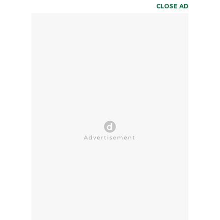
CLOSE AD