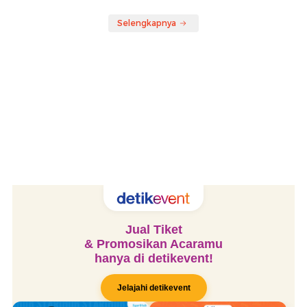
Selengkapnya