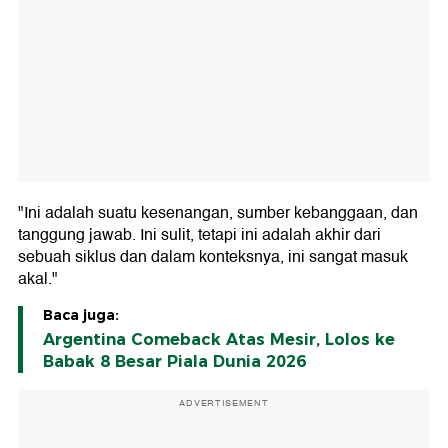
"Ini adalah suatu kesenangan, sumber kebanggaan, dan
tanggung jawab. Ini sulit, tetapi ini adalah akhir dari
sebuah siklus dan dalam konteksnya, ini sangat masuk
akal."
Baca juga:
Argentina Comeback Atas Mesir, Lolos ke
Babak 8 Besar Piala Dunia 2026
ADVERTISEMENT