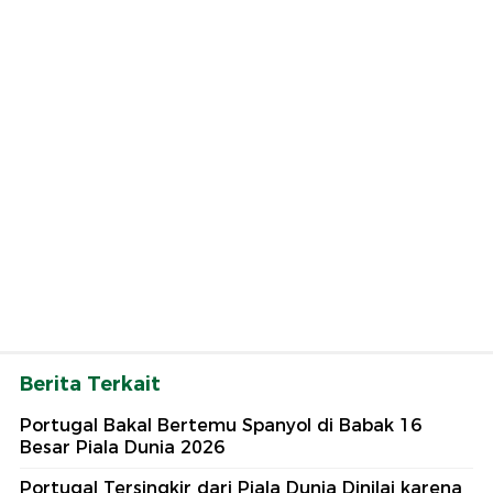
Berita Terkait
Portugal Bakal Bertemu Spanyol di Babak 16
Besar Piala Dunia 2026
Portugal Tersingkir dari Piala Dunia Dinilai karena