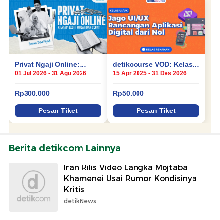
Berita detikcom Lainnya
Iran Rilis Video Langka Mojtaba
Khamenei Usai Rumor Kondisinya
Kritis
detikNews