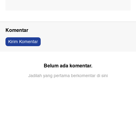
Komentar
Kirim Komentar
Belum ada komentar.
Jadilah yang pertama berkomentar di sini