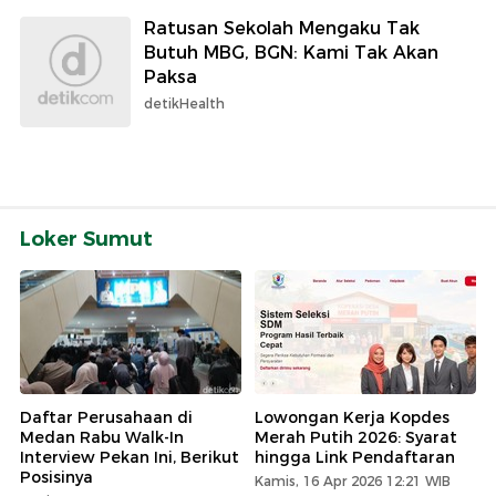
Ratusan Sekolah Mengaku Tak
Butuh MBG, BGN: Kami Tak Akan
Paksa
detikHealth
Loker Sumut
Daftar Perusahaan di
Lowongan Kerja Kopdes
Medan Rabu Walk-In
Merah Putih 2026: Syarat
Interview Pekan Ini, Berikut
hingga Link Pendaftaran
Posisinya
Kamis, 16 Apr 2026 12:21 WIB