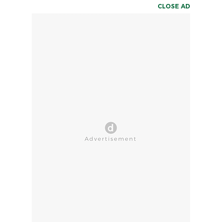
CLOSE AD