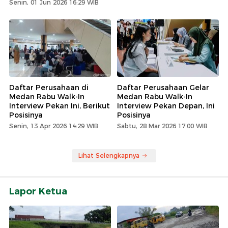
Senin, 01 Jun 2026 16:29 WIB
Daftar Perusahaan di
Daftar Perusahaan Gelar
Medan Rabu Walk-In
Medan Rabu Walk-In
Interview Pekan Ini, Berikut
Interview Pekan Depan, Ini
Posisinya
Posisinya
Senin, 13 Apr 2026 14:29 WIB
Sabtu, 28 Mar 2026 17:00 WIB
Lihat Selengkapnya
Lapor Ketua