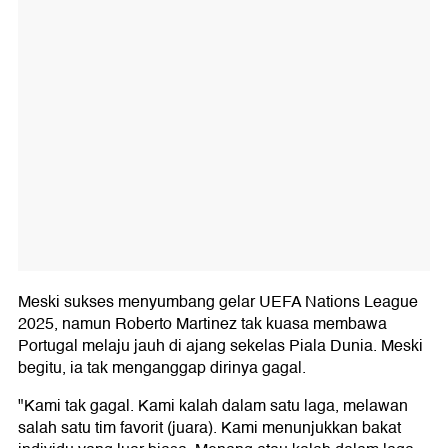
Meski sukses menyumbang gelar UEFA Nations League
2025, namun Roberto Martinez tak kuasa membawa
Portugal melaju jauh di ajang sekelas Piala Dunia. Meski
begitu, ia tak menganggap dirinya gagal.
"Kami tak gagal. Kami kalah dalam satu laga, melawan
salah satu tim favorit (juara). Kami menunjukkan bakat