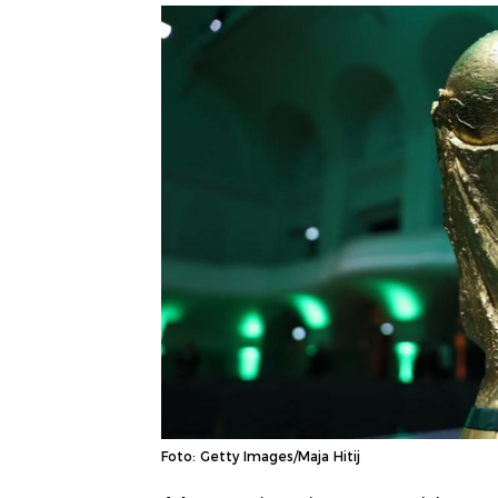
Foto: Getty Images/Maja Hitij