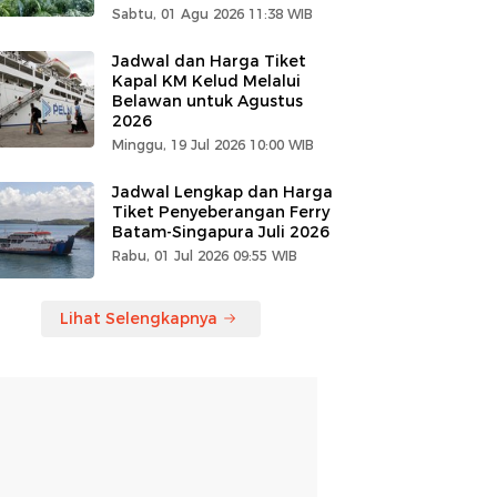
Sabtu, 01 Agu 2026 11:38 WIB
Jadwal dan Harga Tiket
Kapal KM Kelud Melalui
Belawan untuk Agustus
2026
Minggu, 19 Jul 2026 10:00 WIB
Jadwal Lengkap dan Harga
Tiket Penyeberangan Ferry
Batam-Singapura Juli 2026
Rabu, 01 Jul 2026 09:55 WIB
Lihat Selengkapnya