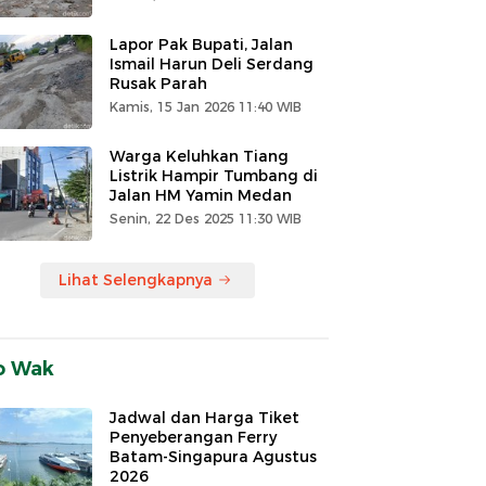
Lapor Pak Bupati, Jalan
Ismail Harun Deli Serdang
Rusak Parah
Kamis, 15 Jan 2026 11:40 WIB
Warga Keluhkan Tiang
Listrik Hampir Tumbang di
Jalan HM Yamin Medan
Senin, 22 Des 2025 11:30 WIB
Lihat Selengkapnya
o Wak
Jadwal dan Harga Tiket
Penyeberangan Ferry
Batam-Singapura Agustus
2026