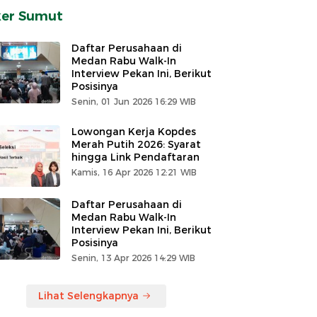
ker Sumut
Daftar Perusahaan di
Medan Rabu Walk-In
Interview Pekan Ini, Berikut
Posisinya
Senin, 01 Jun 2026 16:29 WIB
Lowongan Kerja Kopdes
Merah Putih 2026: Syarat
hingga Link Pendaftaran
Kamis, 16 Apr 2026 12:21 WIB
Daftar Perusahaan di
Medan Rabu Walk-In
Interview Pekan Ini, Berikut
Posisinya
Senin, 13 Apr 2026 14:29 WIB
Lihat Selengkapnya