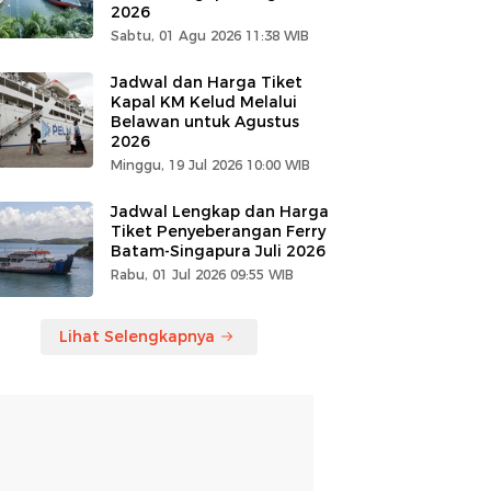
2026
Sabtu, 01 Agu 2026 11:38 WIB
Jadwal dan Harga Tiket
Kapal KM Kelud Melalui
Belawan untuk Agustus
2026
Minggu, 19 Jul 2026 10:00 WIB
Jadwal Lengkap dan Harga
Tiket Penyeberangan Ferry
Batam-Singapura Juli 2026
Rabu, 01 Jul 2026 09:55 WIB
Lihat Selengkapnya