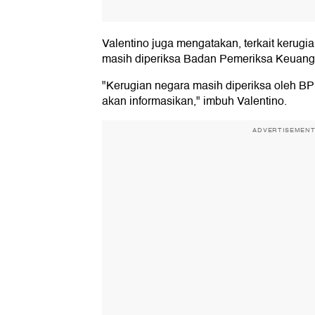
Valentino juga mengatakan, terkait kerugi
masih diperiksa Badan Pemeriksa Keuang
"Kerugian negara masih diperiksa oleh BPK
akan informasikan," imbuh Valentino.
ADVERTISEMEN