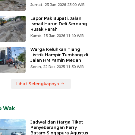
Jumat, 23 Jan 2026 23:00 WIB
Lapor Pak Bupati, Jalan
Ismail Harun Deli Serdang
Rusak Parah
Kamis, 15 Jan 2026 11:40 WIB
Warga Keluhkan Tiang
Listrik Hampir Tumbang di
Jalan HM Yamin Medan
Senin, 22 Des 2025 11:30 WIB
Lihat Selengkapnya
o Wak
Jadwal dan Harga Tiket
Penyeberangan Ferry
Batam-Singapura Agustus