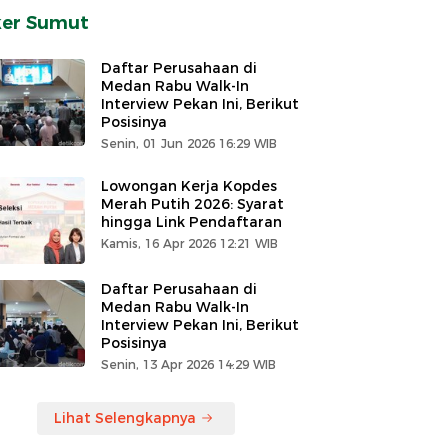
ker Sumut
Daftar Perusahaan di
Medan Rabu Walk-In
Interview Pekan Ini, Berikut
Posisinya
Senin, 01 Jun 2026 16:29 WIB
Lowongan Kerja Kopdes
Merah Putih 2026: Syarat
hingga Link Pendaftaran
Kamis, 16 Apr 2026 12:21 WIB
Daftar Perusahaan di
Medan Rabu Walk-In
Interview Pekan Ini, Berikut
Posisinya
Senin, 13 Apr 2026 14:29 WIB
Lihat Selengkapnya