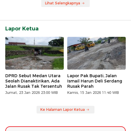
Lihat Selengkapnya
Lapor Ketua
DPRD Sebut Medan Utara
Lapor Pak Bupati, Jalan
Seolah Dianaktirikan, Ada
Ismail Harun Deli Serdang
Jalan Rusak Tak Tersentuh
Rusak Parah
Jumat, 23 Jan 2026 23:00 WIB
Kamis, 15 Jan 2026 11:40 WIB
Ke Halaman Lapor Ketua