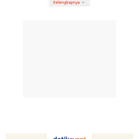
Selengkapnya