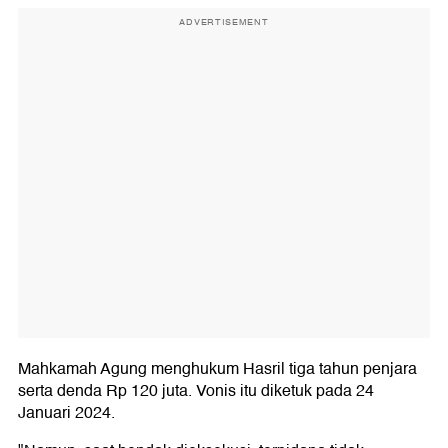
ADVERTISEMENT
Mahkamah Agung menghukum Hasril tiga tahun penjara
serta denda Rp 120 juta. Vonis itu diketuk pada 24
Januari 2024.