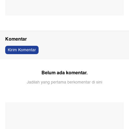
Komentar
Kirim Komentar
Belum ada komentar.
Jadilah yang pertama berkomentar di sini