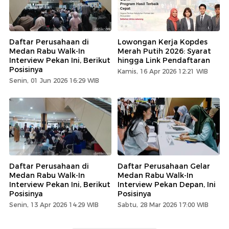
Daftar Perusahaan di
Lowongan Kerja Kopdes
Medan Rabu Walk-In
Merah Putih 2026: Syarat
Interview Pekan Ini, Berikut
hingga Link Pendaftaran
Posisinya
Kamis, 16 Apr 2026 12:21 WIB
Senin, 01 Jun 2026 16:29 WIB
Daftar Perusahaan di
Daftar Perusahaan Gelar
Medan Rabu Walk-In
Medan Rabu Walk-In
Interview Pekan Ini, Berikut
Interview Pekan Depan, Ini
Posisinya
Posisinya
Senin, 13 Apr 2026 14:29 WIB
Sabtu, 28 Mar 2026 17:00 WIB