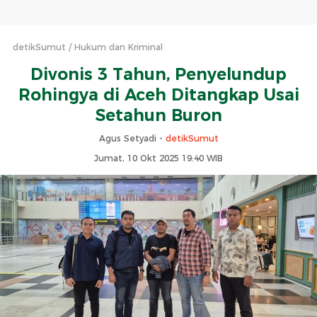
detikSumut
Hukum dan Kriminal
Divonis 3 Tahun, Penyelundup
Rohingya di Aceh Ditangkap Usai
Setahun Buron
Agus Setyadi -
detikSumut
Jumat, 10 Okt 2025 19:40 WIB