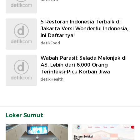
5 Restoran Indonesia Terbaik di
Jakarta Versi Wonderful Indonesia,
Ini Daftarnya!
detikFood
Wabah Parasit Selada Melonjak di
AS, Lebih dari 6.000 Orang
Terinfeksi-Picu Korban Jiwa
detikHealth
Loker Sumut