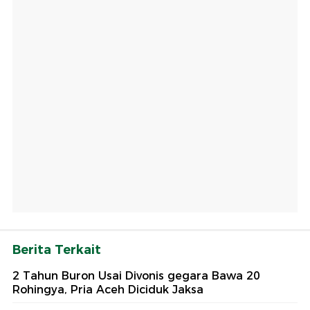
Berita Terkait
2 Tahun Buron Usai Divonis gegara Bawa 20
Rohingya, Pria Aceh Diciduk Jaksa