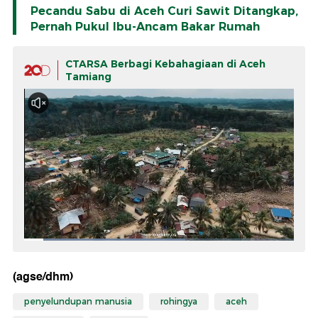
Pecandu Sabu di Aceh Curi Sawit Ditangkap,
Pernah Pukul Ibu-Ancam Bakar Rumah
CTARSA Berbagi Kebahagiaan di Aceh
Tamiang
(agse/dhm)
penyelundupan manusia
rohingya
aceh