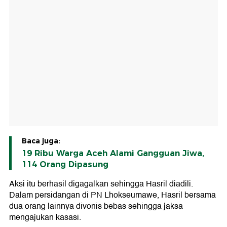
Baca juga:
19 Ribu Warga Aceh Alami Gangguan Jiwa,
114 Orang Dipasung
Aksi itu berhasil digagalkan sehingga Hasril diadili.
Dalam persidangan di PN Lhokseumawe, Hasril bersama
dua orang lainnya divonis bebas sehingga jaksa
mengajukan kasasi.