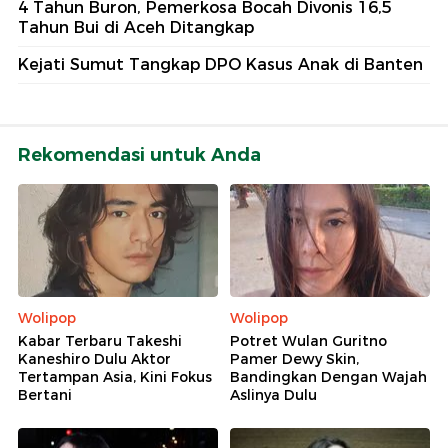
4 Tahun Buron, Pemerkosa Bocah Divonis 16,5
Tahun Bui di Aceh Ditangkap
Kejati Sumut Tangkap DPO Kasus Anak di Banten
Rekomendasi untuk Anda
Wolipop
Wolipop
Kabar Terbaru Takeshi
Potret Wulan Guritno
Kaneshiro Dulu Aktor
Pamer Dewy Skin,
Tertampan Asia, Kini Fokus
Bandingkan Dengan Wajah
Bertani
Aslinya Dulu