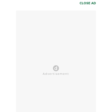
CLOSE AD