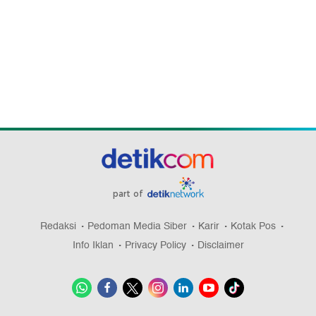
part of
Redaksi
Pedoman Media Siber
Karir
Kotak Pos
Info Iklan
Privacy Policy
Disclaimer