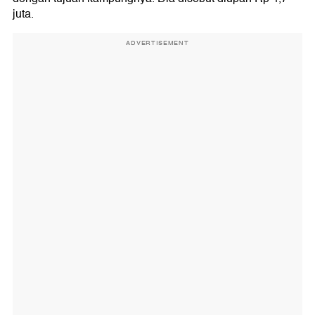
juta.
ADVERTISEMENT