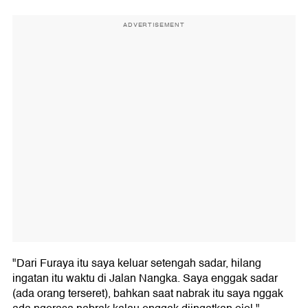
ADVERTISEMENT
"Dari Furaya itu saya keluar setengah sadar, hilang
ingatan itu waktu di Jalan Nangka. Saya enggak sadar
(ada orang terseret), bahkan saat nabrak itu saya nggak