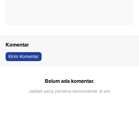
Komentar
Kirim Komentar
Belum ada komentar.
Jadilah yang pertama berkomentar di sini