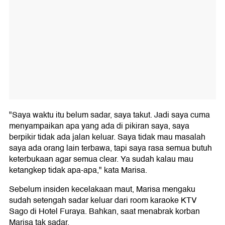
"Saya waktu itu belum sadar, saya takut. Jadi saya cuma
menyampaikan apa yang ada di pikiran saya, saya
berpikir tidak ada jalan keluar. Saya tidak mau masalah
saya ada orang lain terbawa, tapi saya rasa semua butuh
keterbukaan agar semua clear. Ya sudah kalau mau
ketangkep tidak apa-apa," kata Marisa.
Sebelum insiden kecelakaan maut, Marisa mengaku
sudah setengah sadar keluar dari room karaoke KTV
Sago di Hotel Furaya. Bahkan, saat menabrak korban
Marisa tak sadar.