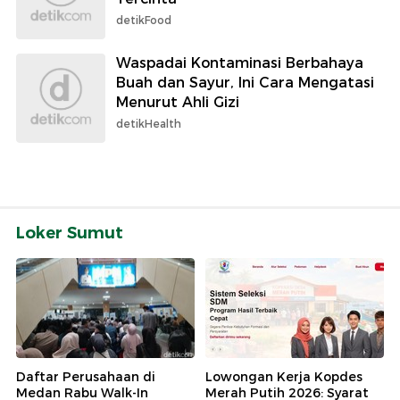
detikFood
Waspadai Kontaminasi Berbahaya
Buah dan Sayur, Ini Cara Mengatasi
Menurut Ahli Gizi
detikHealth
Loker Sumut
Daftar Perusahaan di
Lowongan Kerja Kopdes
Medan Rabu Walk-In
Merah Putih 2026: Syarat