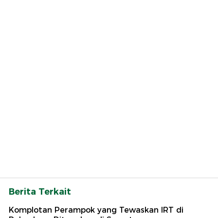
Berita Terkait
Komplotan Perampok yang Tewaskan IRT di