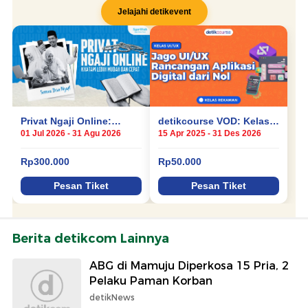
Berita detikcom Lainnya
ABG di Mamuju Diperkosa 15 Pria, 2
Pelaku Paman Korban
detikNews