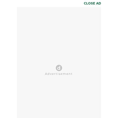
CLOSE AD