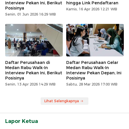
Interview Pekan Ini, Berikut
hingga Link Pendaftaran
Posisinya
Kamis, 16 Apr 2026 12:21 WIB
Senin, 01 Jun 2026 16:29 WIB
Daftar Perusahaan di
Daftar Perusahaan Gelar
Medan Rabu Walk-In
Medan Rabu Walk-In
Interview Pekan Ini, Berikut
Interview Pekan Depan, Ini
Posisinya
Posisinya
Senin, 13 Apr 2026 14:29 WIB
Sabtu, 28 Mar 2026 17:00 WIB
Lihat Selengkapnya
Lapor Ketua