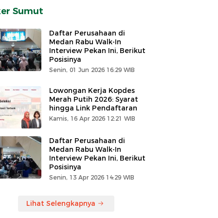
ker Sumut
Daftar Perusahaan di
Medan Rabu Walk-In
Interview Pekan Ini, Berikut
Posisinya
Senin, 01 Jun 2026 16:29 WIB
Lowongan Kerja Kopdes
Merah Putih 2026: Syarat
hingga Link Pendaftaran
Kamis, 16 Apr 2026 12:21 WIB
Daftar Perusahaan di
Medan Rabu Walk-In
Interview Pekan Ini, Berikut
Posisinya
Senin, 13 Apr 2026 14:29 WIB
Lihat Selengkapnya