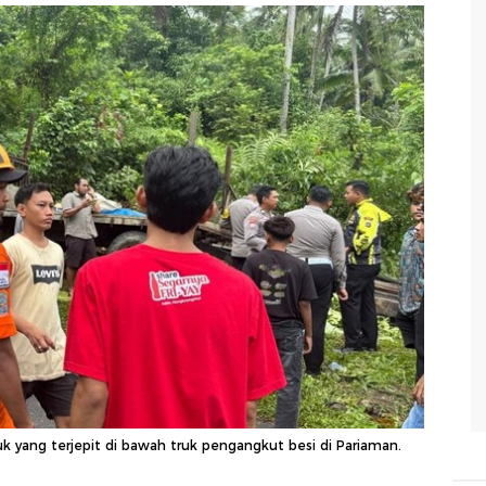
 yang terjepit di bawah truk pengangkut besi di Pariaman.