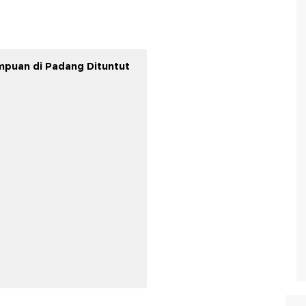
mpuan di Padang Dituntut