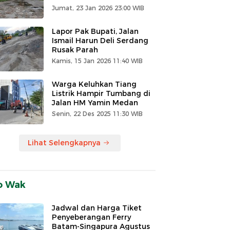
Jumat, 23 Jan 2026 23:00 WIB
Lapor Pak Bupati, Jalan
Ismail Harun Deli Serdang
Rusak Parah
Kamis, 15 Jan 2026 11:40 WIB
Warga Keluhkan Tiang
Listrik Hampir Tumbang di
Jalan HM Yamin Medan
Senin, 22 Des 2025 11:30 WIB
Lihat Selengkapnya
o Wak
Jadwal dan Harga Tiket
Penyeberangan Ferry
Batam-Singapura Agustus