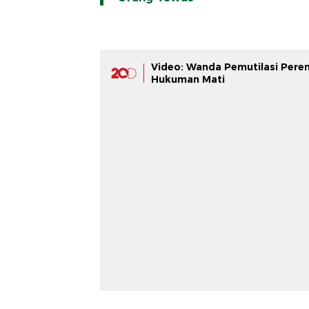
Video: Wanda Pemutilasi Pere
Hukuman Mati