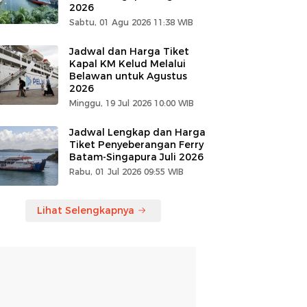
2026
Sabtu, 01 Agu 2026 11:38 WIB
Jadwal dan Harga Tiket
Kapal KM Kelud Melalui
Belawan untuk Agustus
2026
Minggu, 19 Jul 2026 10:00 WIB
Jadwal Lengkap dan Harga
Tiket Penyeberangan Ferry
Batam-Singapura Juli 2026
Rabu, 01 Jul 2026 09:55 WIB
Lihat Selengkapnya