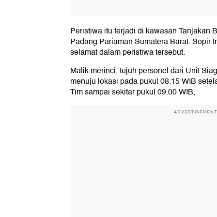
Peristiwa itu terjadi di kawasan Tanjakan
Padang Pariaman Sumatera Barat. Sopir tr
selamat dalam peristiwa tersebut.
Malik merinci, tujuh personel dari Unit 
menuju lokasi pada pukul 08.15 WIB setel
Tim sampai sekitar pukul 09.00 WIB,
ADVERTISEMEN