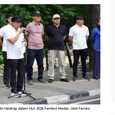
ddin Harahap dalam HLH 2026 Pemkot Medan. (dok.Pemko