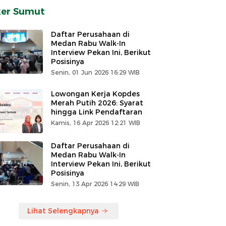
ker Sumut
Daftar Perusahaan di
Medan Rabu Walk-In
Interview Pekan Ini, Berikut
Posisinya
Senin, 01 Jun 2026 16:29 WIB
Lowongan Kerja Kopdes
Merah Putih 2026: Syarat
hingga Link Pendaftaran
Kamis, 16 Apr 2026 12:21 WIB
Daftar Perusahaan di
Medan Rabu Walk-In
Interview Pekan Ini, Berikut
Posisinya
Senin, 13 Apr 2026 14:29 WIB
Lihat Selengkapnya