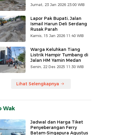
Jumat, 23 Jan 2026 23:00 WIB
Lapor Pak Bupati, Jalan
Ismail Harun Deli Serdang
Rusak Parah
Kamis, 15 Jan 2026 11:40 WIB
Warga Keluhkan Tiang
Listrik Hampir Tumbang di
Jalan HM Yamin Medan
Senin, 22 Des 2025 11:30 WIB
Lihat Selengkapnya
o Wak
Jadwal dan Harga Tiket
Penyeberangan Ferry
Batam-Singapura Agustus