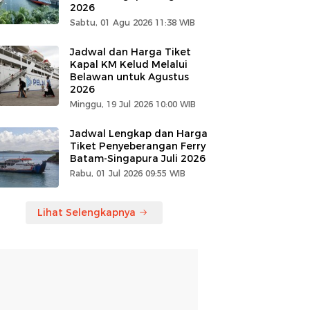
2026
Sabtu, 01 Agu 2026 11:38 WIB
Jadwal dan Harga Tiket
Kapal KM Kelud Melalui
Belawan untuk Agustus
2026
Minggu, 19 Jul 2026 10:00 WIB
Jadwal Lengkap dan Harga
Tiket Penyeberangan Ferry
Batam-Singapura Juli 2026
Rabu, 01 Jul 2026 09:55 WIB
Lihat Selengkapnya