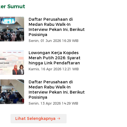
ker Sumut
Daftar Perusahaan di
Medan Rabu Walk-In
Interview Pekan Ini, Berikut
Posisinya
Senin, 01 Jun 2026 16:29 WIB
Lowongan Kerja Kopdes
Merah Putih 2026: Syarat
hingga Link Pendaftaran
Kamis, 16 Apr 2026 12:21 WIB
Daftar Perusahaan di
Medan Rabu Walk-In
Interview Pekan Ini, Berikut
Posisinya
Senin, 13 Apr 2026 14:29 WIB
Lihat Selengkapnya