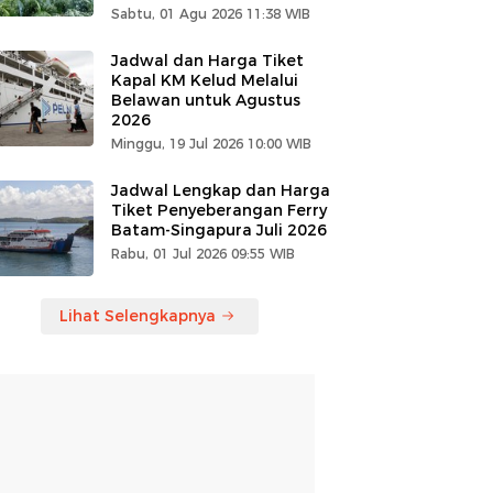
Sabtu, 01 Agu 2026 11:38 WIB
Jadwal dan Harga Tiket
Kapal KM Kelud Melalui
Belawan untuk Agustus
2026
Minggu, 19 Jul 2026 10:00 WIB
Jadwal Lengkap dan Harga
Tiket Penyeberangan Ferry
Batam-Singapura Juli 2026
Rabu, 01 Jul 2026 09:55 WIB
Lihat Selengkapnya