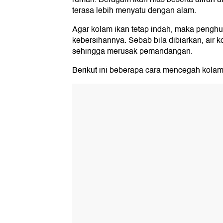
terasa lebih menyatu dengan alam.
Agar kolam ikan tetap indah, maka pengh
kebersihannya. Sebab bila dibiarkan, air k
sehingga merusak pemandangan.
Berikut ini beberapa cara mencegah kolam 