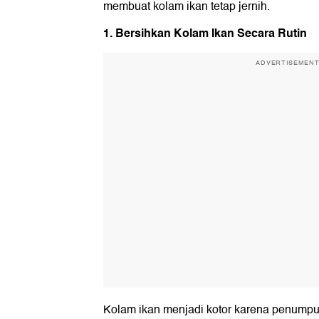
membuat kolam ikan tetap jernih.
1. Bersihkan Kolam Ikan Secara Rutin
ADVERTISEMEN
Kolam ikan menjadi kotor karena penumpu