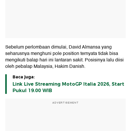
Sebelum perlombaan dimulai, David Almansa yang
seharusnya menghuni pole position ternyata tidak bisa
mengikuti balap hari ini lantaran sakit. Posisinya lalu diisi
oleh pebalap Malaysia, Hakim Danish.
Baca juga:
Link Live Streaming MotoGP Italia 2026, Start
Pukul 19.00 WIB
ADVERTISEMENT