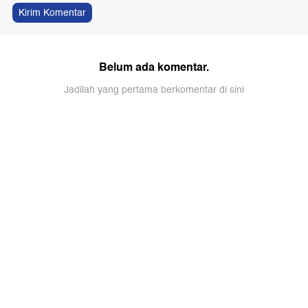
Kirim Komentar
Belum ada komentar.
Jadilah yang pertama berkomentar di sini