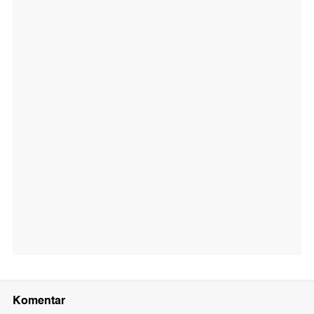
Komentar