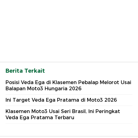
Berita Terkait
Posisi Veda Ega di Klasemen Pebalap Melorot Usai
Balapan Moto3 Hungaria 2026
Ini Target Veda Ega Pratama di Moto3 2026
Klasemen Moto3 Usai Seri Brasil, Ini Peringkat
Veda Ega Pratama Terbaru