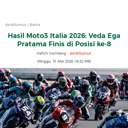
detikSumut
Berita
Hasil Moto3 Italia 2026: Veda Ega
Pratama Finis di Posisi ke-8
Hafizh Gemilang -
detikSumut
Minggu, 31 Mei 2026 18:32 WIB