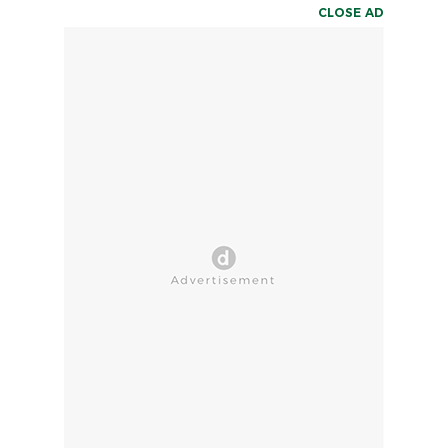
CLOSE AD