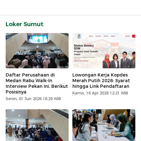
Loker Sumut
Daftar Perusahaan di
Lowongan Kerja Kopdes
Medan Rabu Walk-In
Merah Putih 2026: Syarat
Interview Pekan Ini, Berikut
hingga Link Pendaftaran
Posisinya
Kamis, 16 Apr 2026 12:21 WIB
Senin, 01 Jun 2026 16:29 WIB