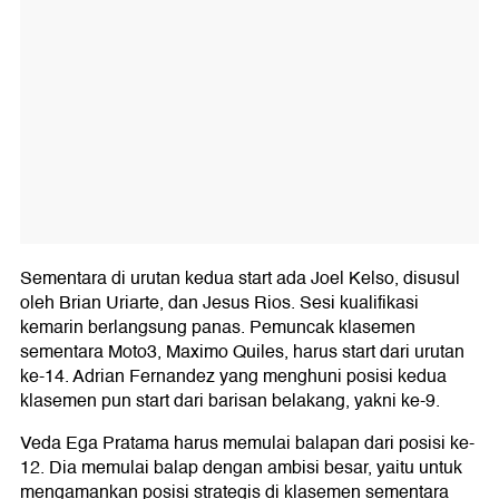
Sementara di urutan kedua start ada Joel Kelso, disusul
oleh Brian Uriarte, dan Jesus Rios. Sesi kualifikasi
kemarin berlangsung panas. Pemuncak klasemen
sementara Moto3, Maximo Quiles, harus start dari urutan
ke-14. Adrian Fernandez yang menghuni posisi kedua
klasemen pun start dari barisan belakang, yakni ke-9.
Veda Ega Pratama harus memulai balapan dari posisi ke-
12. Dia memulai balap dengan ambisi besar, yaitu untuk
mengamankan posisi strategis di klasemen sementara