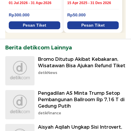
Berita detikcom Lainnya
Bromo Ditutup Akibat Kebakaran,
Wisatawan Bisa Ajukan Refund Tiket
detikNews
Pengadilan AS Minta Trump Setop
Pembangunan Ballroom Rp 7,16 T di
Gedung Putih
detikFinance
Aisyah Aqilah Ungkap Sisi Introvert,