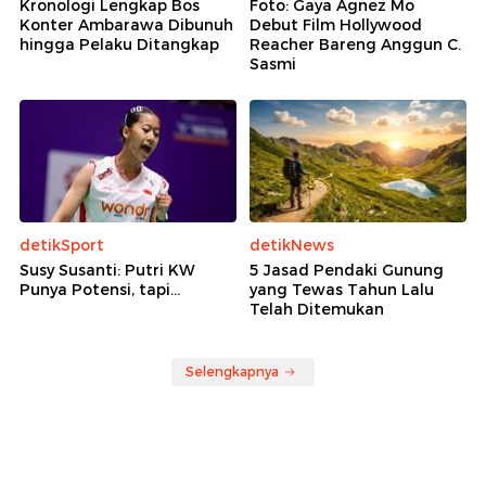
Kronologi Lengkap Bos
Foto: Gaya Agnez Mo
Konter Ambarawa Dibunuh
Debut Film Hollywood
hingga Pelaku Ditangkap
Reacher Bareng Anggun C.
Sasmi
detikSport
detikNews
Susy Susanti: Putri KW
5 Jasad Pendaki Gunung
Punya Potensi, tapi...
yang Tewas Tahun Lalu
Telah Ditemukan
Selengkapnya