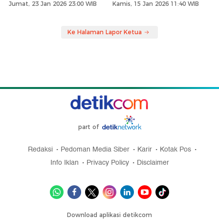
Jumat, 23 Jan 2026 23:00 WIB
Kamis, 15 Jan 2026 11:40 WIB
Ke Halaman Lapor Ketua
part of
Redaksi
Pedoman Media Siber
Karir
Kotak Pos
Info Iklan
Privacy Policy
Disclaimer
Download aplikasi detikcom