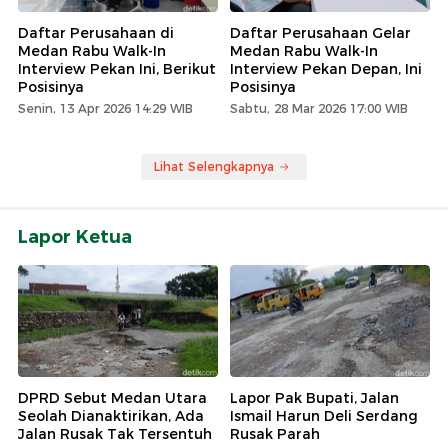
Daftar Perusahaan di
Daftar Perusahaan Gelar
Medan Rabu Walk-In
Medan Rabu Walk-In
Interview Pekan Ini, Berikut
Interview Pekan Depan, Ini
Posisinya
Posisinya
Senin, 13 Apr 2026 14:29 WIB
Sabtu, 28 Mar 2026 17:00 WIB
Lihat Selengkapnya
Lapor Ketua
DPRD Sebut Medan Utara
Lapor Pak Bupati, Jalan
Seolah Dianaktirikan, Ada
Ismail Harun Deli Serdang
Jalan Rusak Tak Tersentuh
Rusak Parah