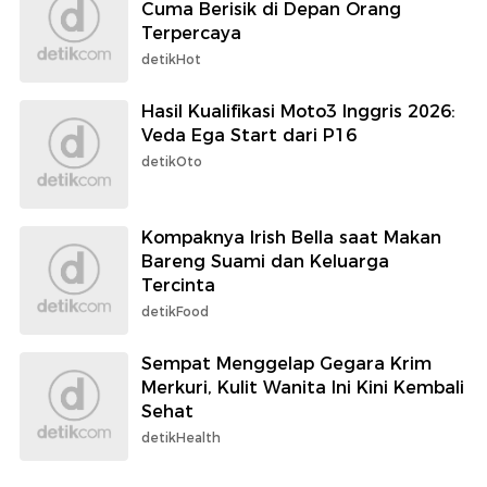
Cuma Berisik di Depan Orang
Terpercaya
detikHot
Hasil Kualifikasi Moto3 Inggris 2026:
Veda Ega Start dari P16
detikOto
Kompaknya Irish Bella saat Makan
Bareng Suami dan Keluarga
Tercinta
detikFood
Sempat Menggelap Gegara Krim
Merkuri, Kulit Wanita Ini Kini Kembali
Sehat
detikHealth