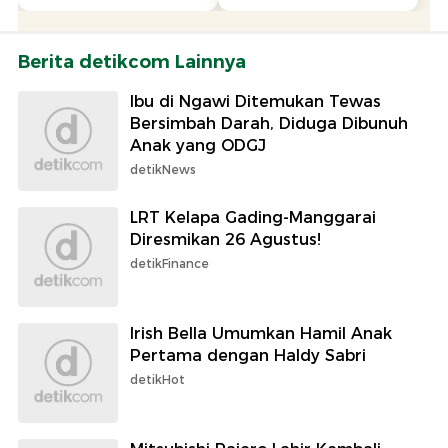
Berita detikcom Lainnya
Ibu di Ngawi Ditemukan Tewas
Bersimbah Darah, Diduga Dibunuh
Anak yang ODGJ
detikNews
LRT Kelapa Gading-Manggarai
Diresmikan 26 Agustus!
detikFinance
Irish Bella Umumkan Hamil Anak
Pertama dengan Haldy Sabri
detikHot