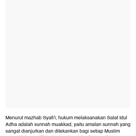
Menurut mazhab Syafi'i, hukum melaksanakan Salat Idul
Adha adalah sunnah muakkad, yaitu amalan sunnah yang
sangat dianjurkan dan ditekankan bagi setiap Muslim