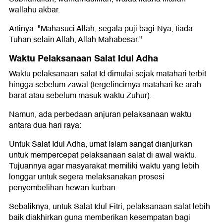
wallahu akbar.
Artinya: "Mahasuci Allah, segala puji bagi-Nya, tiada
Tuhan selain Allah, Allah Mahabesar."
Waktu Pelaksanaan Salat Idul Adha
Waktu pelaksanaan salat Id dimulai sejak matahari terbit
hingga sebelum zawal (tergelincirnya matahari ke arah
barat atau sebelum masuk waktu Zuhur).
Namun, ada perbedaan anjuran pelaksanaan waktu
antara dua hari raya:
Untuk Salat Idul Adha, umat Islam sangat dianjurkan
untuk mempercepat pelaksanaan salat di awal waktu.
Tujuannya agar masyarakat memiliki waktu yang lebih
longgar untuk segera melaksanakan prosesi
penyembelihan hewan kurban.
Sebaliknya, untuk Salat Idul Fitri, pelaksanaan salat lebih
baik diakhirkan guna memberikan kesempatan bagi