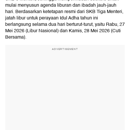
mulai menyusun agenda liburan dan ibadah jauh-jauh
hari. Berdasarkan ketetapan resmi dari SKB Tiga Menteri,
jatah libur untuk perayaan Idul Adha tahun ini
berlangsung selama dua hari berturut-turut, yaitu Rabu, 27
Mei 2026 (Libur Nasional) dan Kamis, 28 Mei 2026 (Cuti
Bersama).
ADVERTISEMENT