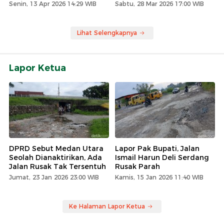
Senin, 13 Apr 2026 14:29 WIB
Sabtu, 28 Mar 2026 17:00 WIB
Lihat Selengkapnya
Lapor Ketua
DPRD Sebut Medan Utara
Lapor Pak Bupati, Jalan
Seolah Dianaktirikan, Ada
Ismail Harun Deli Serdang
Jalan Rusak Tak Tersentuh
Rusak Parah
Jumat, 23 Jan 2026 23:00 WIB
Kamis, 15 Jan 2026 11:40 WIB
Ke Halaman Lapor Ketua