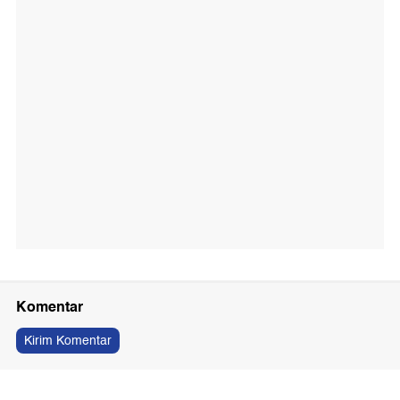
Komentar
Kirim Komentar