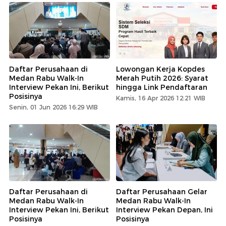
Daftar Perusahaan di
Lowongan Kerja Kopdes
Medan Rabu Walk-In
Merah Putih 2026: Syarat
Interview Pekan Ini, Berikut
hingga Link Pendaftaran
Posisinya
Kamis, 16 Apr 2026 12:21 WIB
Senin, 01 Jun 2026 16:29 WIB
Daftar Perusahaan di
Daftar Perusahaan Gelar
Medan Rabu Walk-In
Medan Rabu Walk-In
Interview Pekan Ini, Berikut
Interview Pekan Depan, Ini
Posisinya
Posisinya