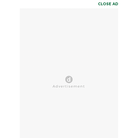
CLOSE AD