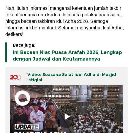
Nah, itulah informasi mengenai ketentuan jumlah takbir
rakaat pertama dan kedua, tata cara pelaksanaan salat,
hingga bacaan takbiran Idul Adha 2026. Semoga
informasi ini bermanfaat. Selamat menyambut Idul Adha,
detikers!
Baca juga:
Ini Bacaan Niat Puasa Arafah 2026, Lengkap
dengan Jadwal dan Keutamaannya
Video: Suasana Salat Idul Adha di Masjid
Istiqlal