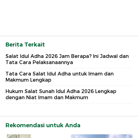
Berita Terkait
Salat Idul Adha 2026 Jam Berapa? Ini Jadwal dan
Tata Cara Pelaksanaannya
Tata Cara Salat Idul Adha untuk Imam dan
Makmum Lengkap
Hukum Salat Sunah Idul Adha 2026 Lengkap
dengan Niat Imam dan Makmum
Rekomendasi untuk Anda