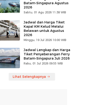
Batam-Singapura Agustus
2026
Sabtu, 01 Agu 2026 11:38 WIB
Jadwal dan Harga Tiket
Kapal KM Kelud Melalui
Belawan untuk Agustus
2026
Minggu, 19 Jul 2026 10:00 WIB
Jadwal Lengkap dan Harga
Tiket Penyeberangan Ferry
Batam-Singapura Juli 2026
Rabu, 01 Jul 2026 09:55 WIB
Lihat Selengkapnya