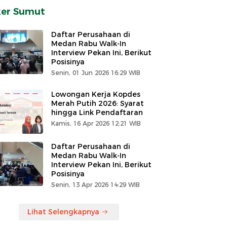
ker Sumut
Daftar Perusahaan di
Medan Rabu Walk-In
Interview Pekan Ini, Berikut
Posisinya
Senin, 01 Jun 2026 16:29 WIB
Lowongan Kerja Kopdes
Merah Putih 2026: Syarat
hingga Link Pendaftaran
Kamis, 16 Apr 2026 12:21 WIB
Daftar Perusahaan di
Medan Rabu Walk-In
Interview Pekan Ini, Berikut
Posisinya
Senin, 13 Apr 2026 14:29 WIB
Lihat Selengkapnya