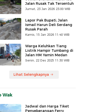
Jalan Rusak Tak Tersentuh
Jumat, 23 Jan 2026 23:00 WIB
Lapor Pak Bupati, Jalan
Ismail Harun Deli Serdang
Rusak Parah
Kamis, 15 Jan 2026 11:40 WIB
Warga Keluhkan Tiang
Listrik Hampir Tumbang di
Jalan HM Yamin Medan
Senin, 22 Des 2025 11:30 WIB
Lihat Selengkapnya
o Wak
Jadwal dan Harga Tiket
Penyeberangan Ferry