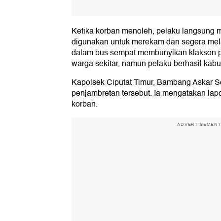
Ketika korban menoleh, pelaku langsung
digunakan untuk merekam dan segera melar
dalam bus sempat membunyikan klakson p
warga sekitar, namun pelaku berhasil kabu
Kapolsek Ciputat Timur, Bambang Askar S
penjambretan tersebut. Ia mengatakan lapo
korban.
ADVERTISEMEN