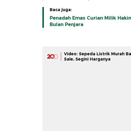
Baca juga:
Penadah Emas Curian Milik Haki
Bulan Penjara
Video: Sepeda Listrik Murah Ba
Sale, Segini Harganya