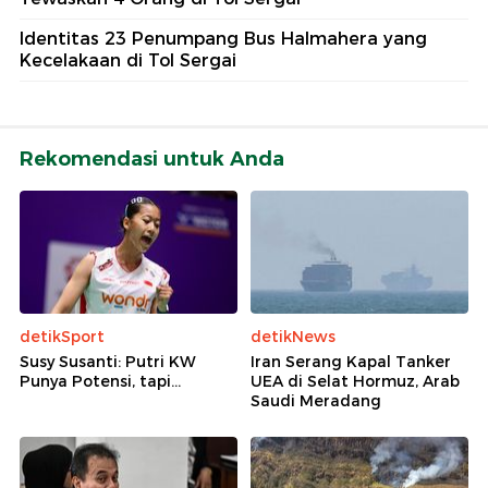
Identitas 23 Penumpang Bus Halmahera yang
Kecelakaan di Tol Sergai
Rekomendasi untuk Anda
detikSport
detikNews
Susy Susanti: Putri KW
Iran Serang Kapal Tanker
Punya Potensi, tapi...
UEA di Selat Hormuz, Arab
Saudi Meradang