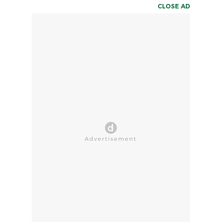
CLOSE AD