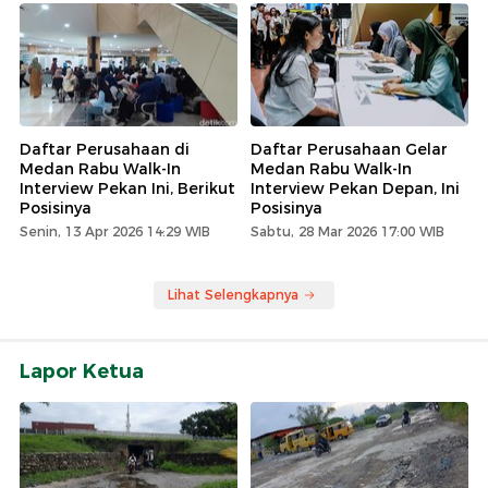
Daftar Perusahaan di
Daftar Perusahaan Gelar
Medan Rabu Walk-In
Medan Rabu Walk-In
Interview Pekan Ini, Berikut
Interview Pekan Depan, Ini
Posisinya
Posisinya
Senin, 13 Apr 2026 14:29 WIB
Sabtu, 28 Mar 2026 17:00 WIB
Lihat Selengkapnya
Lapor Ketua