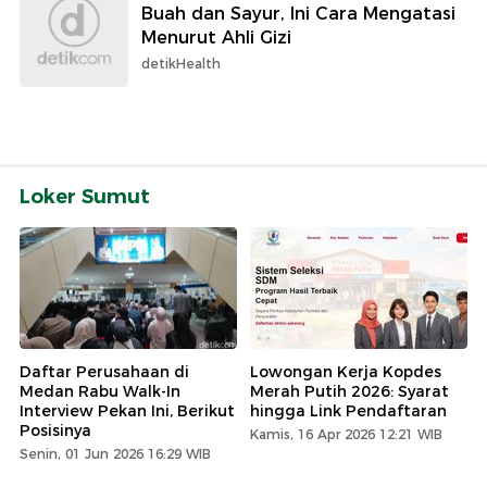
Buah dan Sayur, Ini Cara Mengatasi
Menurut Ahli Gizi
detikHealth
Loker Sumut
Daftar Perusahaan di
Lowongan Kerja Kopdes
Medan Rabu Walk-In
Merah Putih 2026: Syarat
Interview Pekan Ini, Berikut
hingga Link Pendaftaran
Posisinya
Kamis, 16 Apr 2026 12:21 WIB
Senin, 01 Jun 2026 16:29 WIB