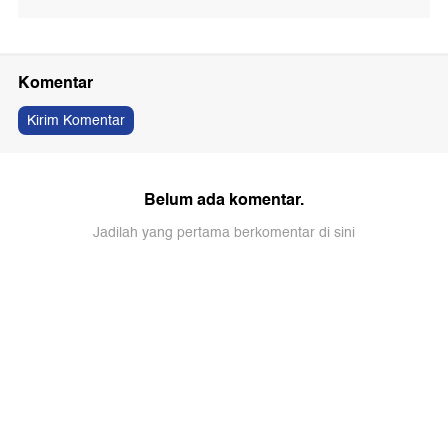
Komentar
Kirim Komentar
Belum ada komentar.
Jadilah yang pertama berkomentar di sini