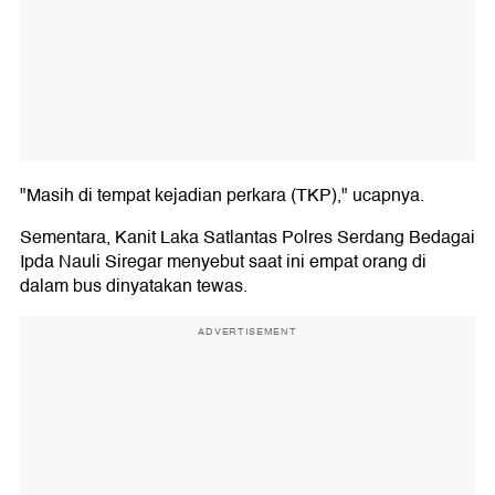
"Masih di tempat kejadian perkara (TKP)," ucapnya.
Sementara, Kanit Laka Satlantas Polres Serdang Bedagai
Ipda Nauli Siregar menyebut saat ini empat orang di
dalam bus dinyatakan tewas.
ADVERTISEMENT