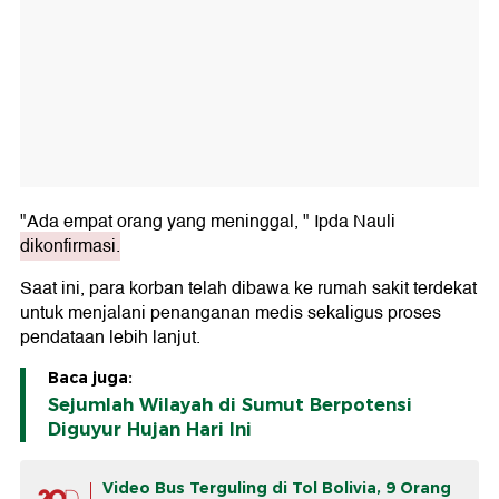
"Ada empat orang yang meninggal, " Ipda Nauli
dikonfirmasi.
Saat ini, para korban telah dibawa ke rumah sakit terdekat
untuk menjalani penanganan medis sekaligus proses
pendataan lebih lanjut.
Baca juga:
Sejumlah Wilayah di Sumut Berpotensi
Diguyur Hujan Hari Ini
Video Bus Terguling di Tol Bolivia, 9 Orang