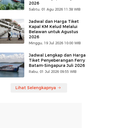
2026
Sabtu, 01 Agu 2026 11:38 WIB
Jadwal dan Harga Tiket
Kapal KM Kelud Melalui
Belawan untuk Agustus
PERISTIWA
PERISTIWA
PERISTIWA
2026
Minggu, 19 Jul 2026 10:00 WIB
Jadwal Lengkap dan Harga
Tiket Penyeberangan Ferry
Batam-Singapura Juli 2026
Rabu, 01 Jul 2026 09:55 WIB
Lihat Selengkapnya