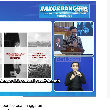
ti pemborosan anggaran