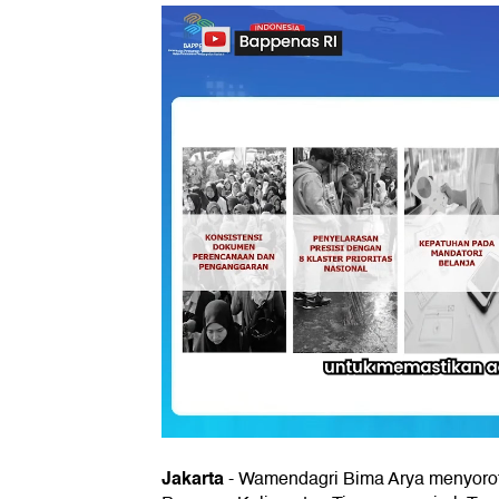
Jakarta
- Wamendagri Bima Arya menyoro