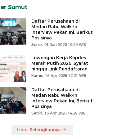
ker Sumut
Daftar Perusahaan di
Medan Rabu Walk-In
Interview Pekan Ini, Berikut
Posisinya
Senin, 01 Jun 2026 16:29 WIB
Lowongan Kerja Kopdes
Merah Putih 2026: Syarat
hingga Link Pendaftaran
Kamis, 16 Apr 2026 12:21 WIB
Daftar Perusahaan di
Medan Rabu Walk-In
Interview Pekan Ini, Berikut
Posisinya
Senin, 13 Apr 2026 14:29 WIB
Lihat Selengkapnya