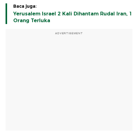
Baca juga:
Yerusalem Israel 2 Kali Dihantam Rudal Iran, 1
Orang Terluka
ADVERTISEMENT