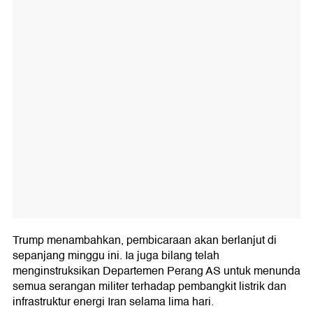
Trump menambahkan, pembicaraan akan berlanjut di
sepanjang minggu ini. Ia juga bilang telah
menginstruksikan Departemen Perang AS untuk menunda
semua serangan militer terhadap pembangkit listrik dan
infrastruktur energi Iran selama lima hari.