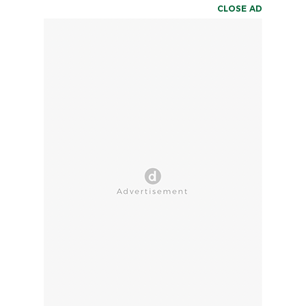
CLOSE AD