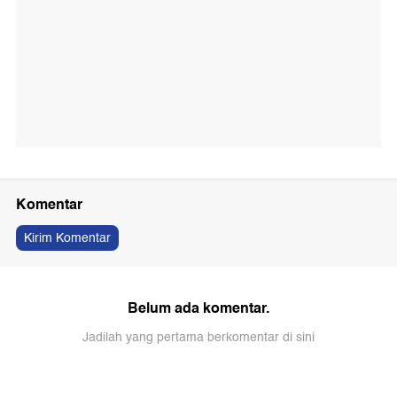
Komentar
Kirim Komentar
Belum ada komentar.
Jadilah yang pertama berkomentar di sini