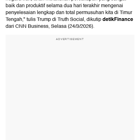
baik dan produktif selama dua hari terakhir mengenai
penyelesaian lengkap dan total permusuhan kita di Timur
detikFinance
Tengah," tulis Trump di Truth Social, dikutip
dari CNN Business, Selasa (24/3/2026).
ADVERTISEMENT