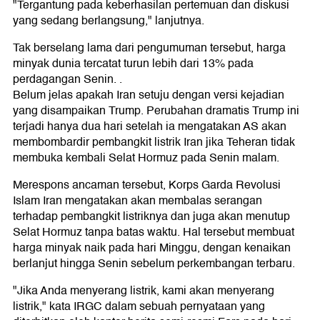
"Tergantung pada keberhasilan pertemuan dan diskusi
yang sedang berlangsung," lanjutnya.
Tak berselang lama dari pengumuman tersebut, harga
minyak dunia tercatat turun lebih dari 13% pada
perdagangan Senin. .
Belum jelas apakah Iran setuju dengan versi kejadian
yang disampaikan Trump. Perubahan dramatis Trump ini
terjadi hanya dua hari setelah ia mengatakan AS akan
membombardir pembangkit listrik Iran jika Teheran tidak
membuka kembali Selat Hormuz pada Senin malam.
Merespons ancaman tersebut, Korps Garda Revolusi
Islam Iran mengatakan akan membalas serangan
terhadap pembangkit listriknya dan juga akan menutup
Selat Hormuz tanpa batas waktu. Hal tersebut membuat
harga minyak naik pada hari Minggu, dengan kenaikan
berlanjut hingga Senin sebelum perkembangan terbaru.
"Jika Anda menyerang listrik, kami akan menyerang
listrik," kata IRGC dalam sebuah pernyataan yang