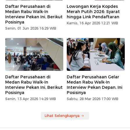
Daftar Perusahaan di
Lowongan Kerja Kopdes
Medan Rabu Walk-In
Merah Putih 2026: Syarat
Interview Pekan Ini, Berikut
hingga Link Pendaftaran
Posisinya
Kamis, 16 Apr 2026 12:21 WIB
Senin, 01 Jun 2026 16:29 WIB
Daftar Perusahaan di
Daftar Perusahaan Gelar
Medan Rabu Walk-In
Medan Rabu Walk-In
Interview Pekan Ini, Berikut
Interview Pekan Depan, Ini
Posisinya
Posisinya
Senin, 13 Apr 2026 14:29 WIB
Sabtu, 28 Mar 2026 17:00 WIB
Lihat Selengkapnya