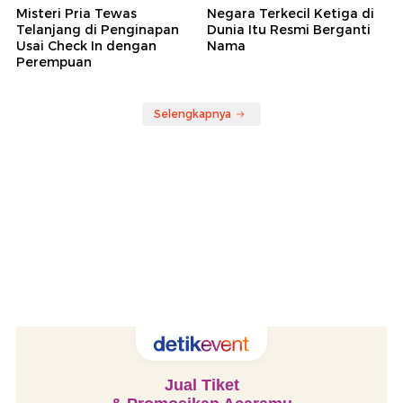
Misteri Pria Tewas
Negara Terkecil Ketiga di
Telanjang di Penginapan
Dunia Itu Resmi Berganti
Usai Check In dengan
Nama
Perempuan
Selengkapnya