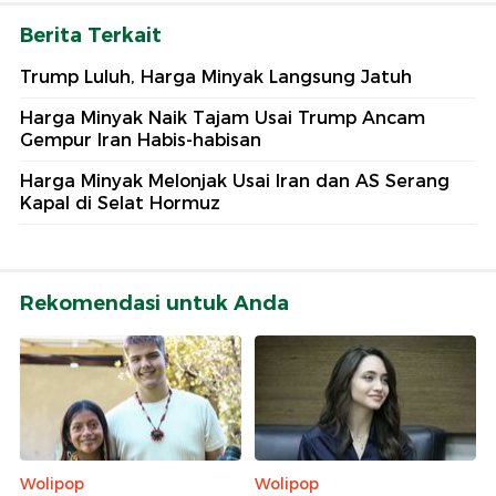
Berita Terkait
Trump Luluh, Harga Minyak Langsung Jatuh
Harga Minyak Naik Tajam Usai Trump Ancam
Gempur Iran Habis-habisan
Harga Minyak Melonjak Usai Iran dan AS Serang
Kapal di Selat Hormuz
Rekomendasi untuk Anda
Wolipop
Wolipop