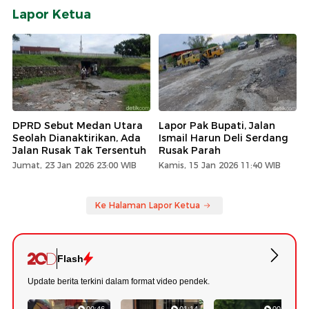
Lapor Ketua
DPRD Sebut Medan Utara
Lapor Pak Bupati, Jalan
Seolah Dianaktirikan, Ada
Ismail Harun Deli Serdang
Jalan Rusak Tak Tersentuh
Rusak Parah
Jumat, 23 Jan 2026 23:00 WIB
Kamis, 15 Jan 2026 11:40 WIB
Ke Halaman Lapor Ketua
Flash
Update berita terkini dalam format video pendek.