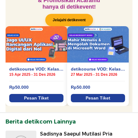
Berita detikcom Lainnya
Sadisnya Saepul Mutilasi Pria