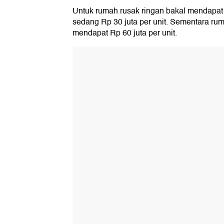
Untuk rumah rusak ringan bakal mendapat R
sedang Rp 30 juta per unit. Sementara rum
mendapat Rp 60 juta per unit.