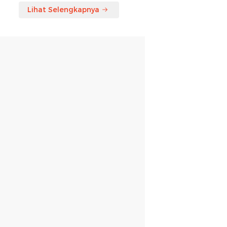
Lihat Selengkapnya