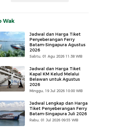
o Wak
Jadwal dan Harga Tiket
Penyeberangan Ferry
Batam-Singapura Agustus
2026
Sabtu, 01 Agu 2026 11:38 WIB
Jadwal dan Harga Tiket
Kapal KM Kelud Melalui
Belawan untuk Agustus
2026
Minggu, 19 Jul 2026 10:00 WIB
Jadwal Lengkap dan Harga
Tiket Penyeberangan Ferry
Batam-Singapura Juli 2026
Rabu, 01 Jul 2026 09:55 WIB