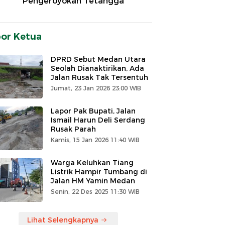
Pengeroyokan Tetangga
por Ketua
DPRD Sebut Medan Utara
Seolah Dianaktirikan, Ada
Jalan Rusak Tak Tersentuh
Jumat, 23 Jan 2026 23:00 WIB
Lapor Pak Bupati, Jalan
Ismail Harun Deli Serdang
Rusak Parah
Kamis, 15 Jan 2026 11:40 WIB
Warga Keluhkan Tiang
Listrik Hampir Tumbang di
Jalan HM Yamin Medan
Senin, 22 Des 2025 11:30 WIB
Lihat Selengkapnya