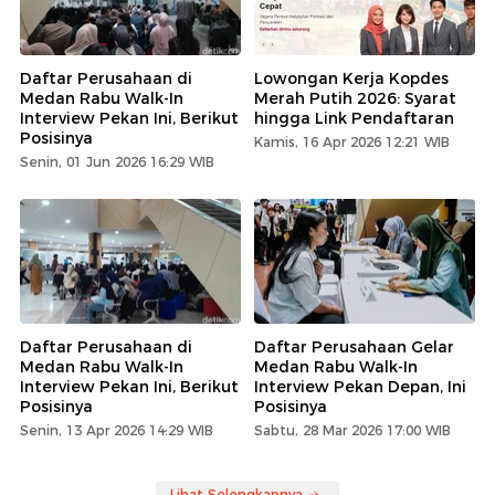
Daftar Perusahaan di
Lowongan Kerja Kopdes
Medan Rabu Walk-In
Merah Putih 2026: Syarat
Interview Pekan Ini, Berikut
hingga Link Pendaftaran
Posisinya
Kamis, 16 Apr 2026 12:21 WIB
Senin, 01 Jun 2026 16:29 WIB
Daftar Perusahaan di
Daftar Perusahaan Gelar
Medan Rabu Walk-In
Medan Rabu Walk-In
Interview Pekan Ini, Berikut
Interview Pekan Depan, Ini
Posisinya
Posisinya
Senin, 13 Apr 2026 14:29 WIB
Sabtu, 28 Mar 2026 17:00 WIB
Lihat Selengkapnya