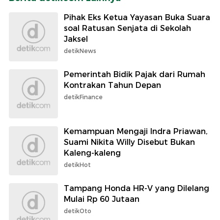
Pihak Eks Ketua Yayasan Buka Suara
soal Ratusan Senjata di Sekolah
Jaksel
detikNews
Pemerintah Bidik Pajak dari Rumah
Kontrakan Tahun Depan
detikFinance
Kemampuan Mengaji Indra Priawan,
Suami Nikita Willy Disebut Bukan
Kaleng-kaleng
detikHot
Tampang Honda HR-V yang Dilelang
Mulai Rp 60 Jutaan
detikOto