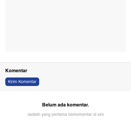
Komentar
Kirim Komentar
Belum ada komentar.
Jadilah yang pertama berkomentar di sini