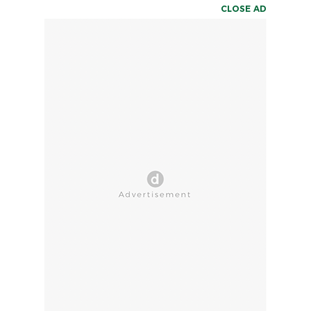
CLOSE AD