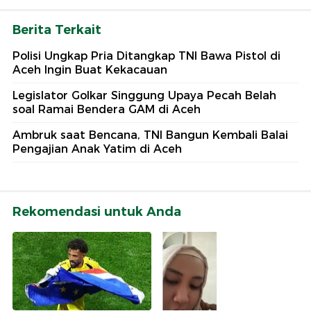
Berita Terkait
Polisi Ungkap Pria Ditangkap TNI Bawa Pistol di
Aceh Ingin Buat Kekacauan
Legislator Golkar Singgung Upaya Pecah Belah
soal Ramai Bendera GAM di Aceh
Ambruk saat Bencana, TNI Bangun Kembali Balai
Pengajian Anak Yatim di Aceh
Rekomendasi untuk Anda