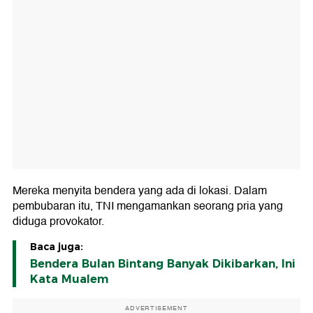
Mereka menyita bendera yang ada di lokasi. Dalam
pembubaran itu, TNI mengamankan seorang pria yang
diduga provokator.
Baca juga:
Bendera Bulan Bintang Banyak Dikibarkan, Ini
Kata Mualem
ADVERTISEMENT