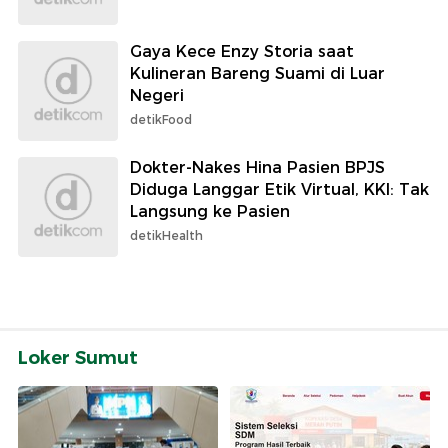
Gaya Kece Enzy Storia saat
Kulineran Bareng Suami di Luar
Negeri
detikFood
Dokter-Nakes Hina Pasien BPJS
Diduga Langgar Etik Virtual, KKI: Tak
Langsung ke Pasien
detikHealth
Loker Sumut