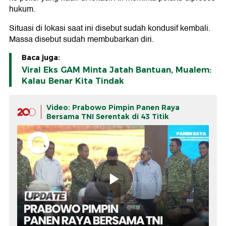
hukum.
Situasi di lokasi saat ini disebut sudah kondusif kembali.
Massa disebut sudah membubarkan diri.
Baca juga:
Viral Eks GAM Minta Jatah Bantuan, Mualem:
Kalau Benar Kita Tindak
Video: Prabowo Pimpin Panen Raya
Bersama TNI Serentak di 43 Titik