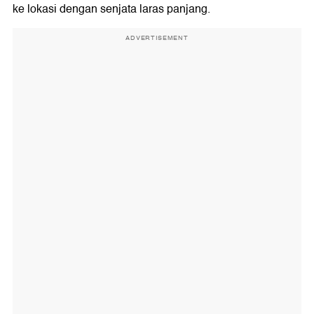
ke lokasi dengan senjata laras panjang.
ADVERTISEMENT