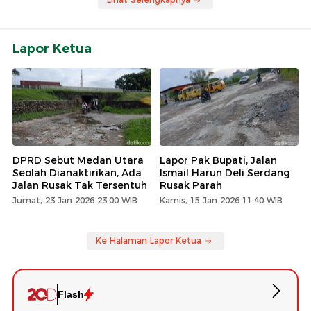
Lapor Ketua
DPRD Sebut Medan Utara
Lapor Pak Bupati, Jalan
Seolah Dianaktirikan, Ada
Ismail Harun Deli Serdang
Jalan Rusak Tak Tersentuh
Rusak Parah
Jumat, 23 Jan 2026 23:00 WIB
Kamis, 15 Jan 2026 11:40 WIB
Ke Halaman Lapor Ketua
Flash