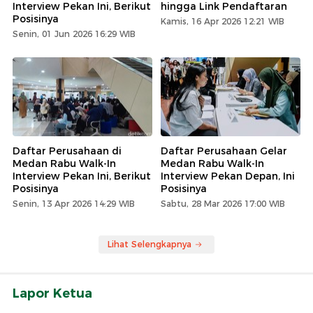
Interview Pekan Ini, Berikut
hingga Link Pendaftaran
Posisinya
Kamis, 16 Apr 2026 12:21 WIB
Senin, 01 Jun 2026 16:29 WIB
Daftar Perusahaan di
Daftar Perusahaan Gelar
Medan Rabu Walk-In
Medan Rabu Walk-In
Interview Pekan Ini, Berikut
Interview Pekan Depan, Ini
Posisinya
Posisinya
Senin, 13 Apr 2026 14:29 WIB
Sabtu, 28 Mar 2026 17:00 WIB
Lihat Selengkapnya
Lapor Ketua