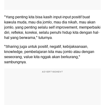
"Yang penting kita bisa kasih input-input positif buat
kawula muda, mau dia jomlo, mau dia nikah, mau akan
jomlo, yang penting selalu self improvement, memperbaiki
diri, refleksi, koreksi, selalu penuhi hidup kita dengan hal-
hal yang berwarna," tuturnya.
"Sharing juga untuk positif, negatif, kebijaksanaan,
knowledge, pembelajaran kita mau jomlo atau dengan
seseorang, value kita nggak akan berkurang,"
sambungnya.
ADVERTISEMENT