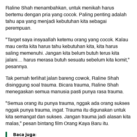
Raline Shah menambahkan, untuk menikah harus
bertemu dengan pria yang cocok. Paling penting adalah
tahu apa yang menjadi kebutuhan kita sebagai
perempuan.
"Target saya insyaallah ketemu orang yang cocok. Kalau
mau cerita kita harus tahu kebutuhan kita, kita harus
saling memenuhi. Jangan kita belum butuh terus kita
jalani.... harus merasa butuh sesuatu sebelum kita komit,"
pesannya.
Tak pernah terlihat jalan bareng cowok, Raline Shah
disinggung soal trauma. Bicara trauma, Raline Shah
menegaskan semua manusia pasti punya rasa trauma.
"Semua orang itu punya trauma, nggak ada orang sukses
nggak punya trauma, ingat. Trauma itu digunakan untuk
kita semangat dan sukses. Jangan trauma jadi alasan kita
malas," pesan bintang film Orang Kaya Baru itu.
Baca juga: