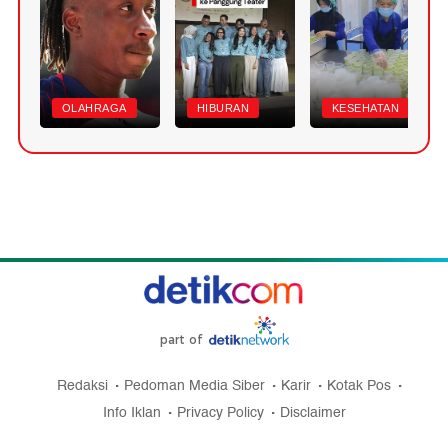
OLAHRAGA
HIBURAN
KESEHATAN
part of
Redaksi
Pedoman Media Siber
Karir
Kotak Pos
Info Iklan
Privacy Policy
Disclaimer