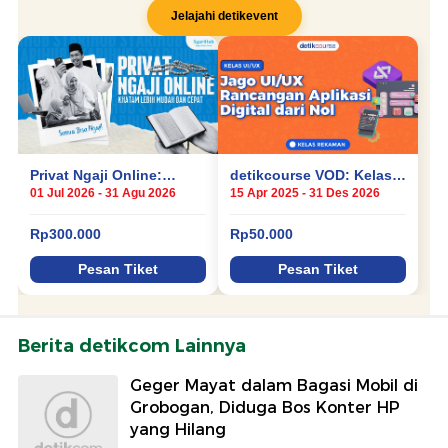
Berita detikcom Lainnya
Geger Mayat dalam Bagasi Mobil di
Grobogan, Diduga Bos Konter HP
yang Hilang