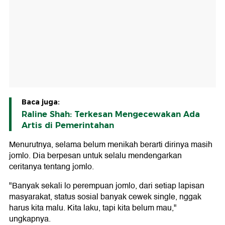
Baca juga:
Raline Shah: Terkesan Mengecewakan Ada
Artis di Pemerintahan
Menurutnya, selama belum menikah berarti dirinya masih
jomlo. Dia berpesan untuk selalu mendengarkan
ceritanya tentang jomlo.
"Banyak sekali lo perempuan jomlo, dari setiap lapisan
masyarakat, status sosial banyak cewek single, nggak
harus kita malu. Kita laku, tapi kita belum mau,"
ungkapnya.