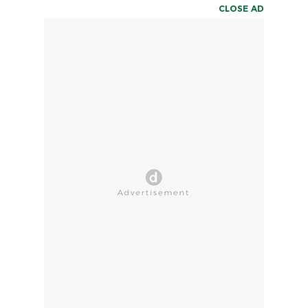
CLOSE AD