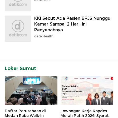
KKI Sebut Ada Pasien BPJS Nunggu
Kamar Sampai 2 Hari, Ini
Penyebabnya
detikHealth
Loker Sumut
Daftar Perusahaan di
Lowongan Kerja Kopdes
Medan Rabu Walk-In
Merah Putih 2026: Syarat