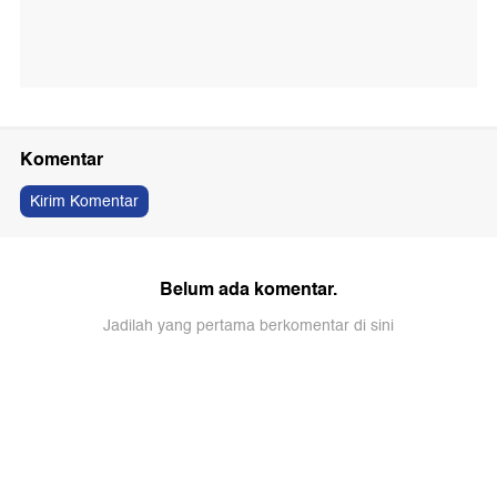
Komentar
Kirim Komentar
Belum ada komentar.
Jadilah yang pertama berkomentar di sini