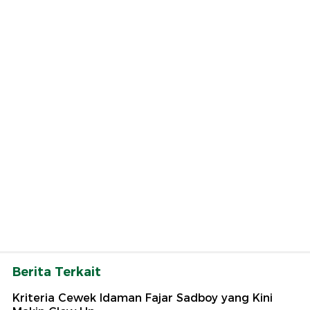
Berita Terkait
Kriteria Cewek Idaman Fajar Sadboy yang Kini