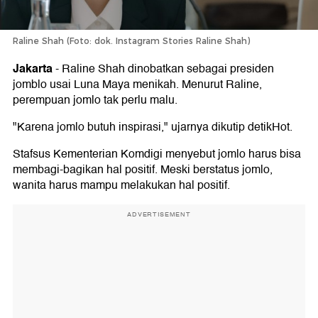
Raline Shah (Foto: dok. Instagram Stories Raline Shah)
Jakarta
-
Raline Shah dinobatkan sebagai presiden
jomblo usai Luna Maya menikah. Menurut Raline,
perempuan jomlo tak perlu malu.
"Karena jomlo butuh inspirasi," ujarnya dikutip detikHot.
Stafsus Kementerian Komdigi menyebut jomlo harus bisa
membagi-bagikan hal positif. Meski berstatus jomlo,
wanita harus mampu melakukan hal positif.
ADVERTISEMENT