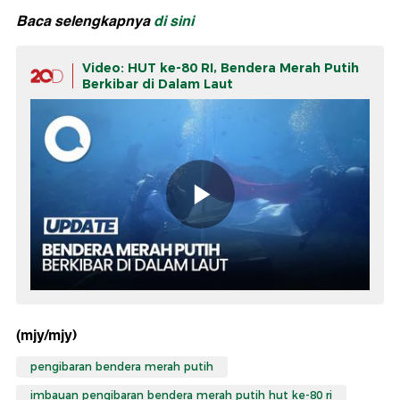
Baca selengkapnya
di sini
Video: HUT ke-80 RI, Bendera Merah Putih
Berkibar di Dalam Laut
(mjy/mjy)
pengibaran bendera merah putih
imbauan pengibaran bendera merah putih hut ke-80 ri