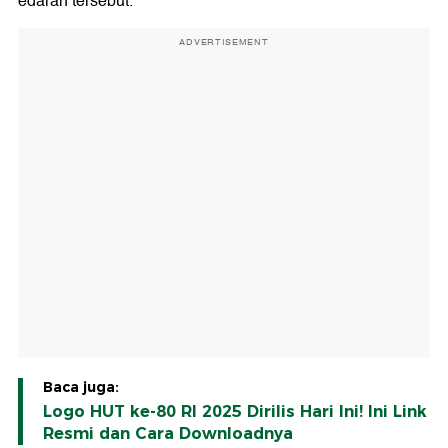
edaran tersebut.
ADVERTISEMENT
Baca juga:
Logo HUT ke-80 RI 2025 Dirilis Hari Ini! Ini Link
Resmi dan Cara Downloadnya