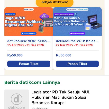
Berita detikcom Lainnya
Legislator PD Tak Setuju MUI:
Hukuman Mati Bukan Solusi
Berantas Korupsi
detikNews