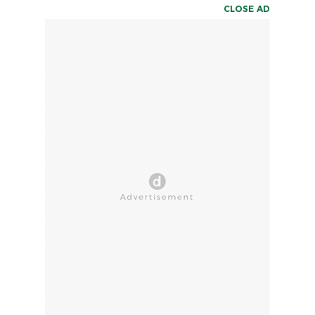
CLOSE AD