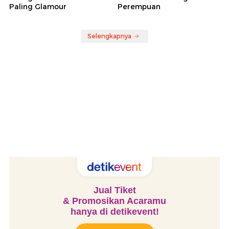
Paling Glamour
Perempuan
Selengkapnya