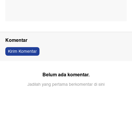
Komentar
Kirim Komentar
Belum ada komentar.
Jadilah yang pertama berkomentar di sini