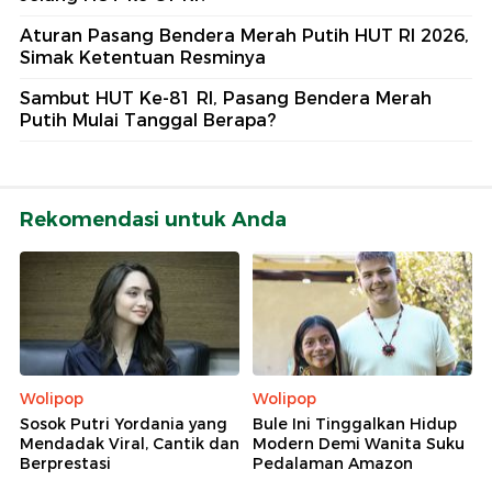
Aturan Pasang Bendera Merah Putih HUT RI 2026,
Simak Ketentuan Resminya
Sambut HUT Ke-81 RI, Pasang Bendera Merah
Putih Mulai Tanggal Berapa?
Rekomendasi untuk Anda
Wolipop
Wolipop
Sosok Putri Yordania yang
Bule Ini Tinggalkan Hidup
Mendadak Viral, Cantik dan
Modern Demi Wanita Suku
Berprestasi
Pedalaman Amazon