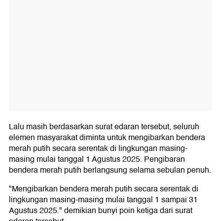
Lalu masih berdasarkan surat edaran tersebut, seluruh
elemen masyarakat diminta untuk mengibarkan bendera
merah putih secara serentak di lingkungan masing-
masing mulai tanggal 1 Agustus 2025. Pengibaran
bendera merah putih berlangsung selama sebulan penuh.
"Mengibarkan bendera merah putih secara serentak di
lingkungan masing-masing mulai tanggal 1 sampai 31
Agustus 2025." demikian bunyi poin ketiga dari surat