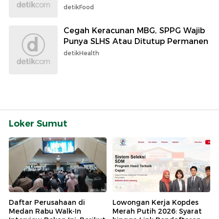
detikFood
Cegah Keracunan MBG, SPPG Wajib
Punya SLHS Atau Ditutup Permanen
detikHealth
Loker Sumut
Daftar Perusahaan di
Lowongan Kerja Kopdes
Medan Rabu Walk-In
Merah Putih 2026: Syarat