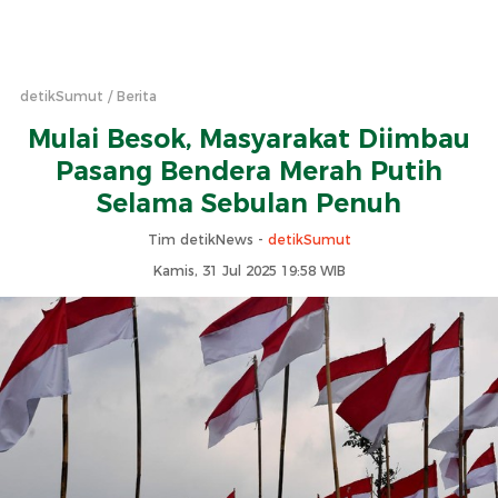
detikSumut
Berita
Mulai Besok, Masyarakat Diimbau
Pasang Bendera Merah Putih
Selama Sebulan Penuh
Tim detikNews -
detikSumut
Kamis, 31 Jul 2025 19:58 WIB