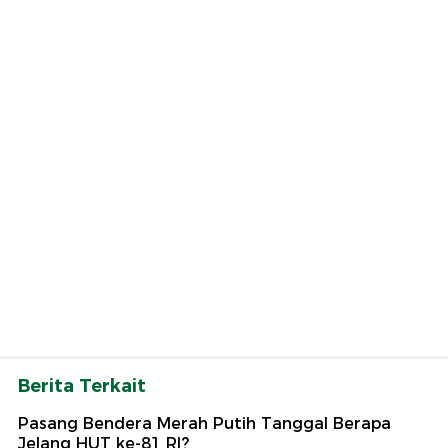
Berita Terkait
Pasang Bendera Merah Putih Tanggal Berapa
Jelang HUT ke-81 RI?