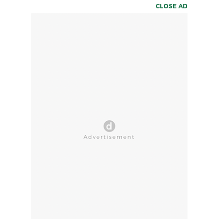
CLOSE AD