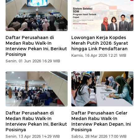
Daftar Perusahaan di
Lowongan Kerja Kopdes
Medan Rabu Walk-In
Merah Putih 2026: Syarat
Interview Pekan Ini, Berikut
hingga Link Pendaftaran
Posisinya
Kamis, 16 Apr 2026 12:21 WIB
Senin, 01 Jun 2026 16:29 WIB
Daftar Perusahaan di
Daftar Perusahaan Gelar
Medan Rabu Walk-In
Medan Rabu Walk-In
Interview Pekan Ini, Berikut
Interview Pekan Depan, Ini
Posisinya
Posisinya
Senin, 13 Apr 2026 14:29 WIB
Sabtu, 28 Mar 2026 17:00 WIB