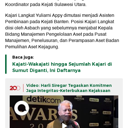
Koordinator pada Kejati Sulawesi Utara.
Kajari Langkat Yuliarni Appy dimutasi menjadi Asisten
Pembinaan pada Kejati Banten. Posisi Kajari Langkat
diisi oleh Asbach yang sebelumnya menjabat Kepala
Bidang Manajemen Pengelolaan Aset pada Pusat
Manajemen, Penelusuran, dan Perampasan Aset Badan
Pemulihan Aset Kejagung.
Baca juga:
Kajati-Wakajati hingga Sejumlah Kajari di
Sumut Diganti, Ini Daftarnya
Video: Harli Siregar Tegaskan Komitmen
Jaga Integritas-Keterbukaan Kejaksaan