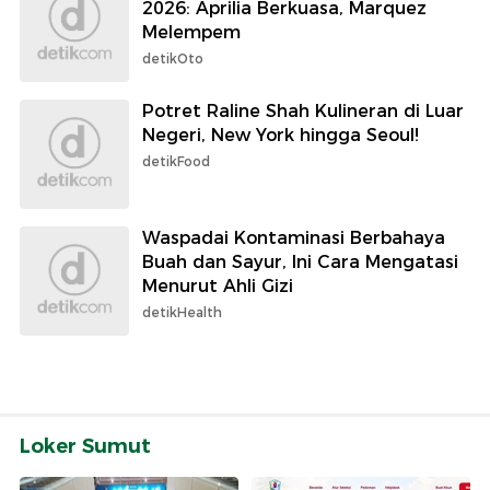
2026: Aprilia Berkuasa, Marquez
Melempem
detikOto
Potret Raline Shah Kulineran di Luar
Negeri, New York hingga Seoul!
detikFood
Waspadai Kontaminasi Berbahaya
Buah dan Sayur, Ini Cara Mengatasi
Menurut Ahli Gizi
detikHealth
Loker Sumut