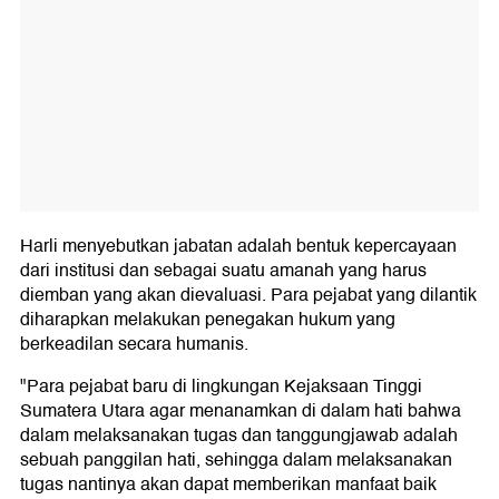
Harli menyebutkan jabatan adalah bentuk kepercayaan
dari institusi dan sebagai suatu amanah yang harus
diemban yang akan dievaluasi. Para pejabat yang dilantik
diharapkan melakukan penegakan hukum yang
berkeadilan secara humanis.
"Para pejabat baru di lingkungan Kejaksaan Tinggi
Sumatera Utara agar menanamkan di dalam hati bahwa
dalam melaksanakan tugas dan tanggungjawab adalah
sebuah panggilan hati, sehingga dalam melaksanakan
tugas nantinya akan dapat memberikan manfaat baik