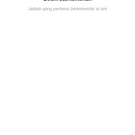
Jadilah yang pertama berkomentar di sini