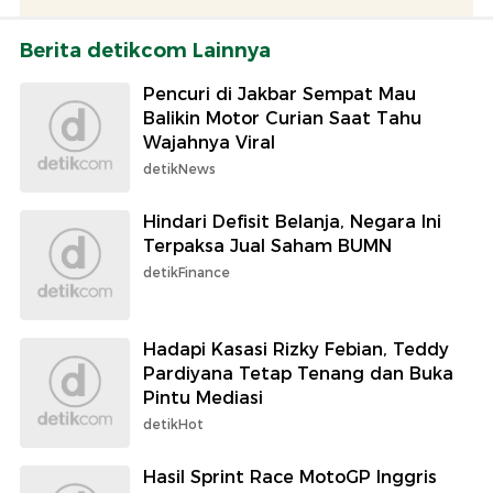
Berita detikcom Lainnya
Pencuri di Jakbar Sempat Mau
Balikin Motor Curian Saat Tahu
Wajahnya Viral
detikNews
Hindari Defisit Belanja, Negara Ini
Terpaksa Jual Saham BUMN
detikFinance
Hadapi Kasasi Rizky Febian, Teddy
Pardiyana Tetap Tenang dan Buka
Pintu Mediasi
detikHot
Hasil Sprint Race MotoGP Inggris