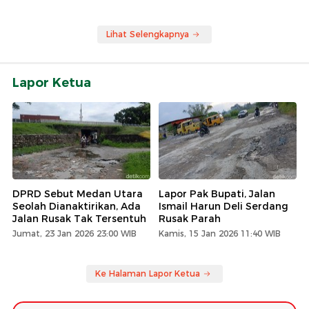
Lihat Selengkapnya
Lapor Ketua
DPRD Sebut Medan Utara
Lapor Pak Bupati, Jalan
Seolah Dianaktirikan, Ada
Ismail Harun Deli Serdang
Jalan Rusak Tak Tersentuh
Rusak Parah
Jumat, 23 Jan 2026 23:00 WIB
Kamis, 15 Jan 2026 11:40 WIB
Ke Halaman Lapor Ketua