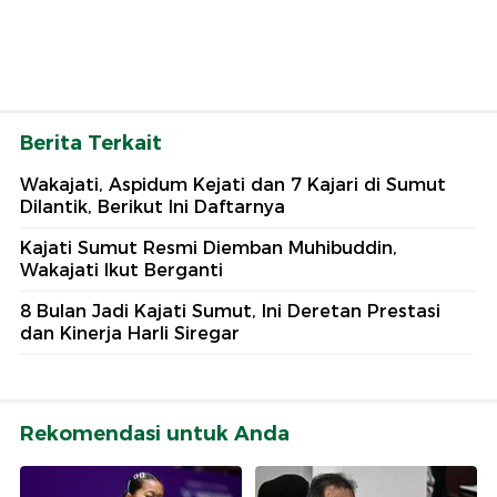
Berita Terkait
Wakajati, Aspidum Kejati dan 7 Kajari di Sumut
Dilantik, Berikut Ini Daftarnya
Kajati Sumut Resmi Diemban Muhibuddin,
Wakajati Ikut Berganti
8 Bulan Jadi Kajati Sumut, Ini Deretan Prestasi
dan Kinerja Harli Siregar
Rekomendasi untuk Anda